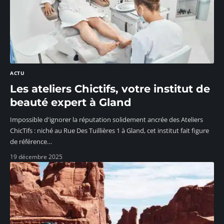
ACTU
Les ateliers Chictifs, votre institut de
beauté expert à Gland
Impossible d'ignorer la réputation solidement ancrée des Ateliers
ChicTifs : niché au Rue Des Tuillières 1 à Gland, cet institut fait figure
de référence
…
19 décembre 2025