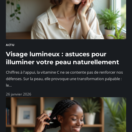
ACTU
Visage lumineux : astuces pour
illuminer votre peau naturellement
Chiffres à l'appui, la vitamine C ne se contente pas de renforcer nos
défenses. Sur la peau, elle provoque une transformation palpable :
le
…
26 janvier 2026