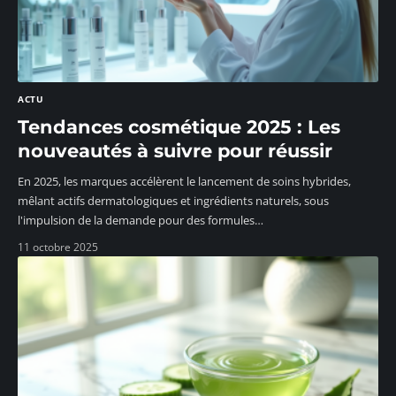
ACTU
Tendances cosmétique 2025 : Les
nouveautés à suivre pour réussir
En 2025, les marques accélèrent le lancement de soins hybrides,
mêlant actifs dermatologiques et ingrédients naturels, sous
l'impulsion de la demande pour des formules
…
11 octobre 2025