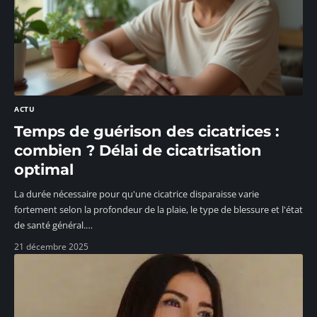
ACTU
Temps de guérison des cicatrices :
combien ? Délai de cicatrisation
optimal
La durée nécessaire pour qu'une cicatrice disparaisse varie
fortement selon la profondeur de la plaie, le type de blessure et l'état
de santé général.
…
21 décembre 2025