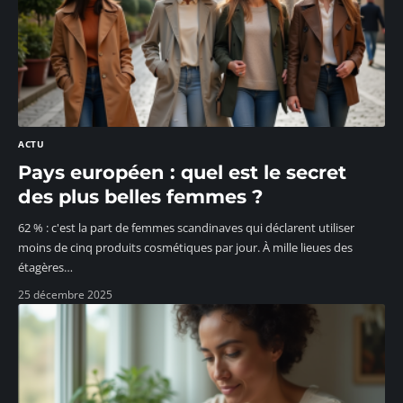
ACTU
Pays européen : quel est le secret
des plus belles femmes ?
62 % : c'est la part de femmes scandinaves qui déclarent utiliser
moins de cinq produits cosmétiques par jour. À mille lieues des
étagères
…
25 décembre 2025