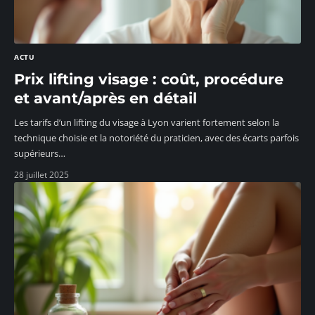
ACTU
Prix lifting visage : coût, procédure
et avant/après en détail
Les tarifs d’un lifting du visage à Lyon varient fortement selon la
technique choisie et la notoriété du praticien, avec des écarts parfois
supérieurs
…
28 juillet 2025