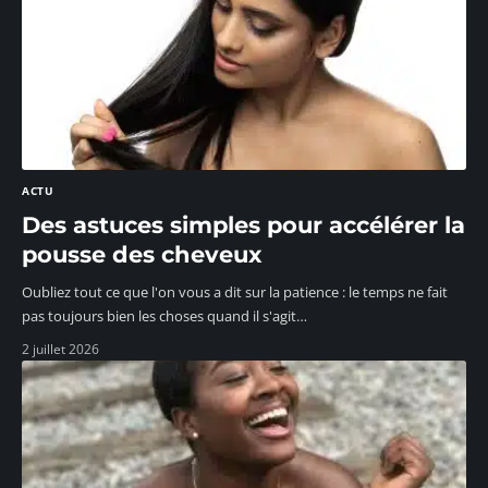
ACTU
Des astuces simples pour accélérer la
pousse des cheveux
Oubliez tout ce que l'on vous a dit sur la patience : le temps ne fait
pas toujours bien les choses quand il s'agit
…
2 juillet 2026