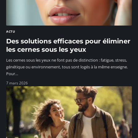
ACTU
Des solutions efficaces pour éliminer
les cernes sous les yeux
Les cernes sous les yeux ne font pas de distinction : fatigue, stress,
génétique ou environnement, tous sont logés à la même enseigne.
Pour
…
7 mars 2026