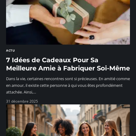
ACTU
7 Idées de Cadeaux Pour Sa
Meilleure Amie à Fabriquer Soi-Même
Dans la vie, certaines rencontres sont si précieuses. En amitié comme
en amour, il existe cette personne à qui vous êtes profondément
attachée. Ainsi,
…
31 décembre 2025