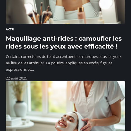
ACTU
Maquillage anti-rides : camoufler les
rides sous les yeux avec efficacité !
Certains correcteurs de teint accentuent les marques sous les yeux
au lieu de les atténuer. La poudre, appliquée en excès, fige les
expressions et
…
22 août 2025