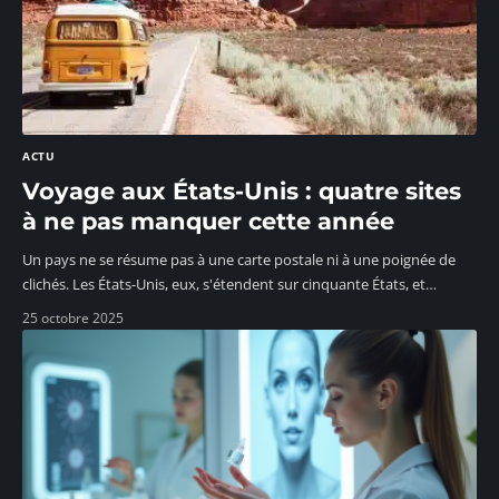
ACTU
Voyage aux États-Unis : quatre sites
à ne pas manquer cette année
Un pays ne se résume pas à une carte postale ni à une poignée de
clichés. Les États-Unis, eux, s'étendent sur cinquante États, et
…
25 octobre 2025