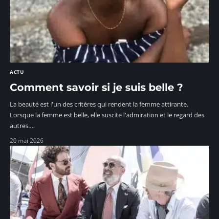
ACTU
Comment savoir si je suis belle ?
La beauté est l'un des critères qui rendent la femme attirante.
Lorsque la femme est belle, elle suscite l'admiration et le regard des
autres.
…
20 mai 2026