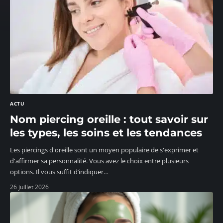
ACTU
Nom piercing oreille : tout savoir sur
les types, les soins et les tendances
Les piercings d'oreille sont un moyen populaire de s'exprimer et
d'affirmer sa personnalité. Vous avez le choix entre plusieurs
options. Il vous suffit d’indiquer
…
26 juillet 2026