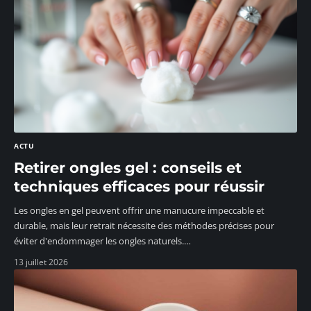
ACTU
Retirer ongles gel : conseils et
techniques efficaces pour réussir
Les ongles en gel peuvent offrir une manucure impeccable et
durable, mais leur retrait nécessite des méthodes précises pour
éviter d'endommager les ongles naturels.
…
13 juillet 2026