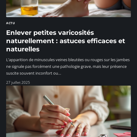
ACTU
Enlever petites varicosités
naturellement : astuces efficaces et
naturelles
L’apparition de minuscules veines bleutées ou rouges sur les jambes
ne signale pas forcément une pathologie grave, mais leur présence
suscite souvent inconfort ou
…
27 juillet 2025