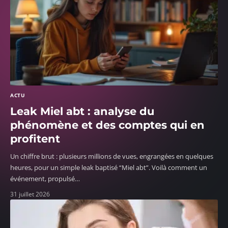
ACTU
Leak Miel abt : analyse du
phénomène et des comptes qui en
profitent
Un chiffre brut : plusieurs millions de vues, engrangées en quelques
heures, pour un simple leak baptisé “Miel abt”. Voilà comment un
événement, propulsé
…
31 juillet 2026