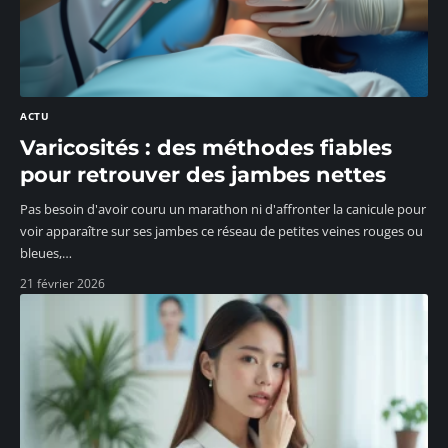
ACTU
Varicosités : des méthodes fiables
pour retrouver des jambes nettes
Pas besoin d'avoir couru un marathon ni d'affronter la canicule pour
voir apparaître sur ses jambes ce réseau de petites veines rouges ou
bleues,
…
21 février 2026