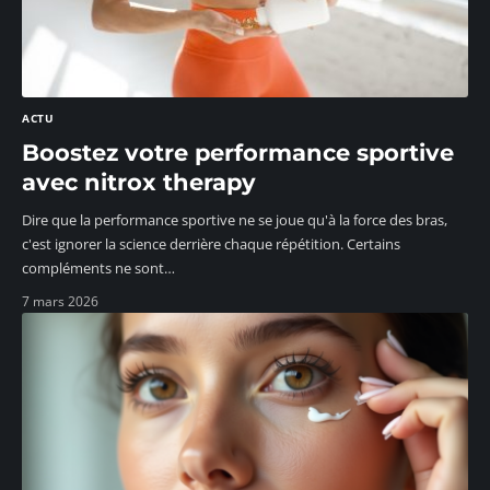
ACTU
Boostez votre performance sportive
avec nitrox therapy
Dire que la performance sportive ne se joue qu'à la force des bras,
c'est ignorer la science derrière chaque répétition. Certains
compléments ne sont
…
7 mars 2026