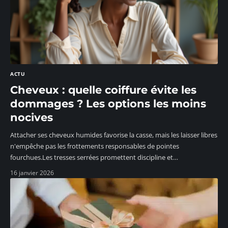
ACTU
Cheveux : quelle coiffure évite les
dommages ? Les options les moins
nocives
Attacher ses cheveux humides favorise la casse, mais les laisser libres
n'empêche pas les frottements responsables de pointes
fourchues.Les tresses serrées promettent discipline et
…
16 janvier 2026