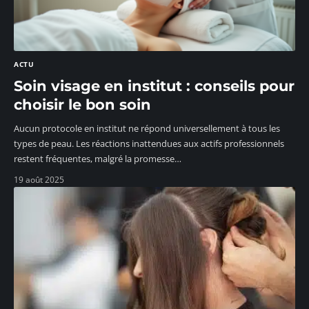
ACTU
Soin visage en institut : conseils pour
choisir le bon soin
Aucun protocole en institut ne répond universellement à tous les
types de peau. Les réactions inattendues aux actifs professionnels
restent fréquentes, malgré la promesse
…
19 août 2025