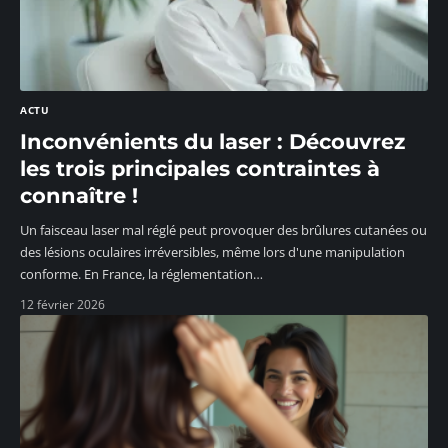
ACTU
Inconvénients du laser : Découvrez
les trois principales contraintes à
connaître !
Un faisceau laser mal réglé peut provoquer des brûlures cutanées ou
des lésions oculaires irréversibles, même lors d'une manipulation
conforme. En France, la réglementation
…
12 février 2026