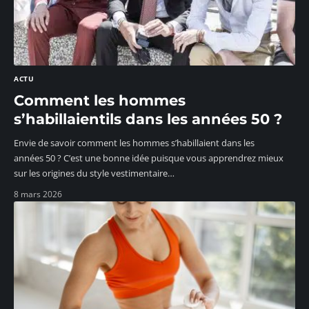
ACTU
Comment les hommes
s’habillaientils dans les années 50 ?
Envie de savoir comment les hommes s’habillaient dans les
années 50 ? C’est une bonne idée puisque vous apprendrez mieux
sur les origines du style vestimentaire
…
8 mars 2026