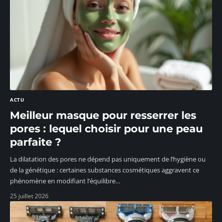
ACTU
Meilleur masque pour resserrer les
pores : lequel choisir pour une peau
parfaite ?
La dilatation des pores ne dépend pas uniquement de l’hygiène ou
de la génétique : certaines substances cosmétiques aggravent ce
phénomène en modifiant l’équilibre
…
25 juillet 2026