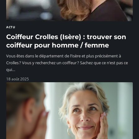
ACTU
Coiffeur Crolles (Isère) : trouver son
coiffeur pour homme / femme
Vous êtes dans le département de l’Isère et plus précisément à
Crolles ? Vous y recherchez un coiffeur ? Sachez que ce n’est pas ce
qui
…
18 août 2025