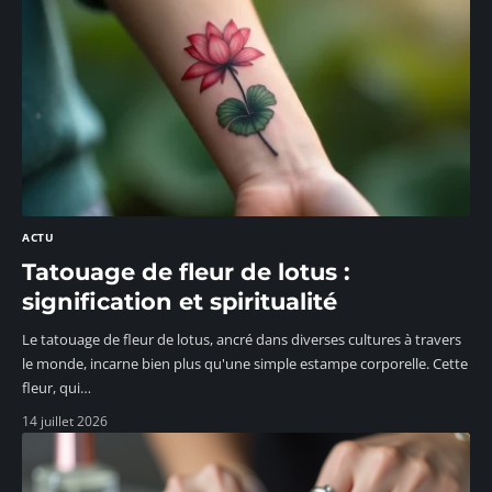
ACTU
Tatouage de fleur de lotus :
signification et spiritualité
Le tatouage de fleur de lotus, ancré dans diverses cultures à travers
le monde, incarne bien plus qu'une simple estampe corporelle. Cette
fleur, qui
…
14 juillet 2026