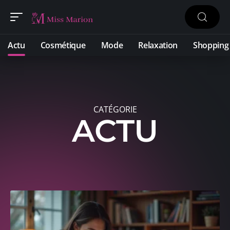
Actu
Cosmétique
Mode
Relaxation
Shopping
CATÉGORIE
ACTU