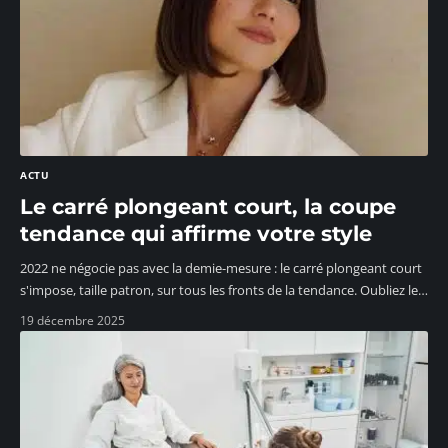
ACTU
Le carré plongeant court, la coupe
tendance qui affirme votre style
2022 ne négocie pas avec la demie-mesure : le carré plongeant court
s'impose, taille patron, sur tous les fronts de la tendance. Oubliez le
…
19 décembre 2025