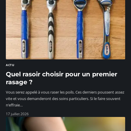
ACTU
Quel rasoir choisir pour un premier
rasage ?
Vous serez appelé à vous raser les poils. Ces derniers poussent assez
vite et vous demanderont des soins particuliers. Si le faire souvent
n’effraie
…
17 juillet 2026