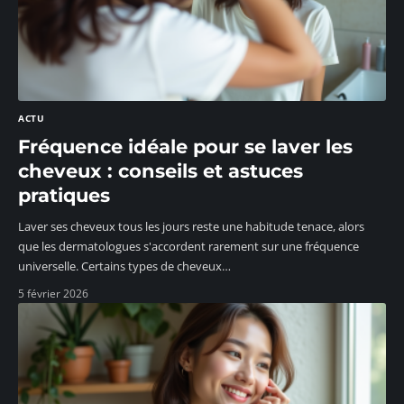
ACTU
Fréquence idéale pour se laver les
cheveux : conseils et astuces
pratiques
Laver ses cheveux tous les jours reste une habitude tenace, alors
que les dermatologues s'accordent rarement sur une fréquence
universelle. Certains types de cheveux
…
5 février 2026