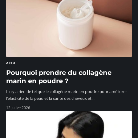
ACTU
Pourquoi prendre du collagène
marin en poudre ?
Il n’y a rien de tel que le collagène marin en poudre pour améliorer
l’élasticité de la peau et la santé des cheveux et
…
12 juillet 2026