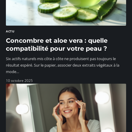
ACTU
Concombre et aloe vera : quelle
compatibilité pour votre peau ?
Six actifs naturels mis côte à côte ne produisent pas toujours le
résultat espéré. Sur le papier, associer deux extraits végétaux à la
mode
…
10 octobre 2025