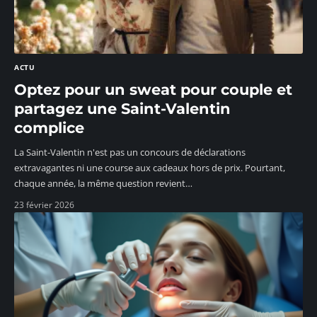
ACTU
Optez pour un sweat pour couple et
partagez une Saint-Valentin
complice
La Saint-Valentin n'est pas un concours de déclarations
extravagantes ni une course aux cadeaux hors de prix. Pourtant,
chaque année, la même question revient
…
23 février 2026