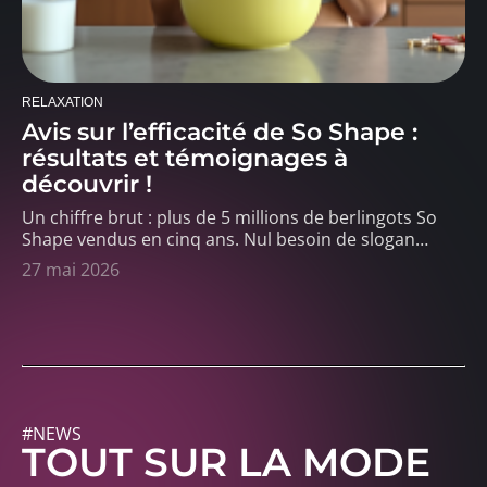
RELAXATION
Avis sur l’efficacité de So Shape :
résultats et témoignages à
découvrir !
Un chiffre brut : plus de 5 millions de berlingots So
Shape vendus en cinq ans. Nul besoin de slogan
…
27 mai 2026
#NEWS
TOUT SUR LA MODE