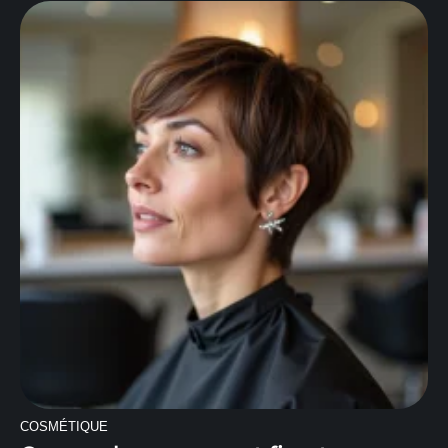
COSMÉTIQUE