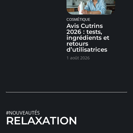
COSMÉTIQUE
Avis Cutrins
2026 : tests,
ingrédients et
retours
d’utilisatrices
1 août 2026
#NOUVEAUTÉS
RELAXATION