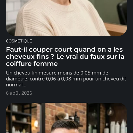
COSMÉTIQUE
Faut-il couper court quand on a les
cheveux fins ? Le vrai du faux sur la
coiffure femme
Un cheveu fin mesure moins de 0,05 mm de
diamètre, contre 0,06 à 0,08 mm pour un cheveu dit
normal.
…
6 août 2026