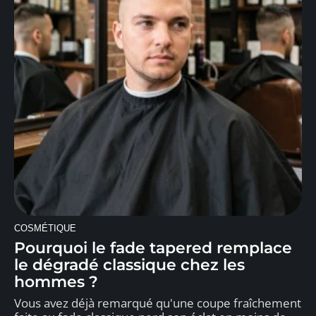
COSMÉTIQUE
Pourquoi le fade tapered remplace
le dégradé classique chez les
hommes ?
Vous avez déjà remarqué qu'une coupe fraîchement