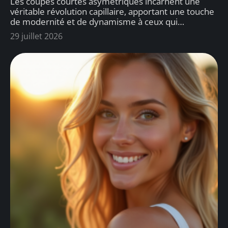
Les coupes courtes asymétriques incarnent une
véritable révolution capillaire, apportant une touche
de modernité et de dynamisme à ceux qui
…
29 juillet 2026