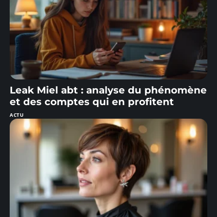
Leak Miel abt : analyse du phénomène
et des comptes qui en profitent
ACTU