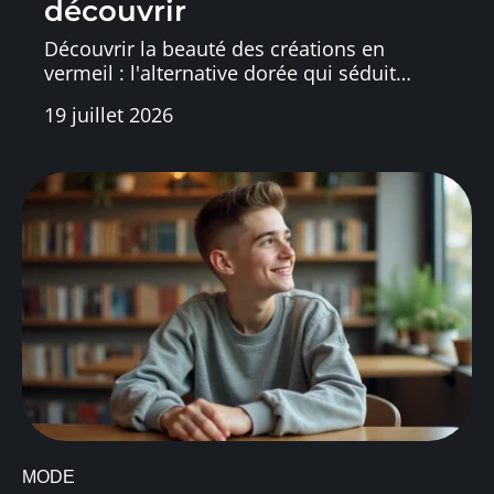
découvrir
Découvrir la beauté des créations en
vermeil : l'alternative dorée qui séduit
…
19 juillet 2026
MODE