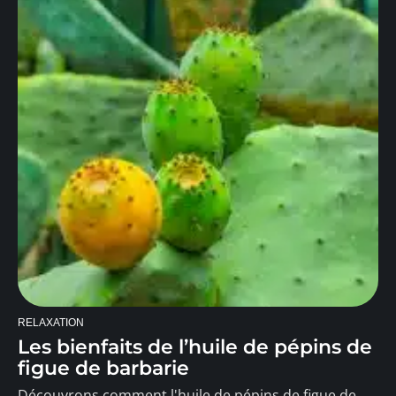
RELAXATION
Les bienfaits de l’huile de pépins de
figue de barbarie
Découvrons comment l'huile de pépins de figue de