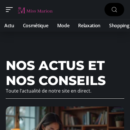
Actu
Cosmétique
Mode
Relaxation
Shopping
NOS ACTUS ET
NOS CONSEILS
Toute l’actualité de notre site en direct.