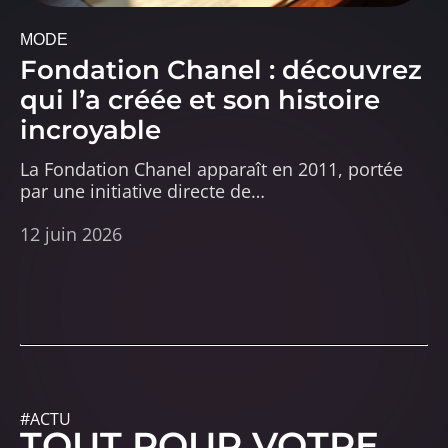
MODE
Fondation Chanel : découvrez
qui l’a créée et son histoire
incroyable
La Fondation Chanel apparaît en 2011, portée
par une initiative directe de
…
12 juin 2026
#ACTU
TOUT POUR VOTRE