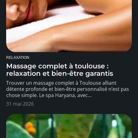
RELAXATION
Massage complet à toulouse :
relaxation et bien-être garantis
Trouver un massage complet à Toulouse alliant
détente profonde et bien-être personnalisé n’est pas
chose simple. Le spa Haryana, avec
…
31 mai 2026