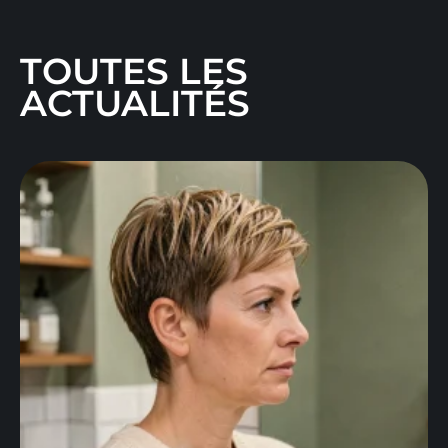
TOUTES LES
ACTUALITÉS