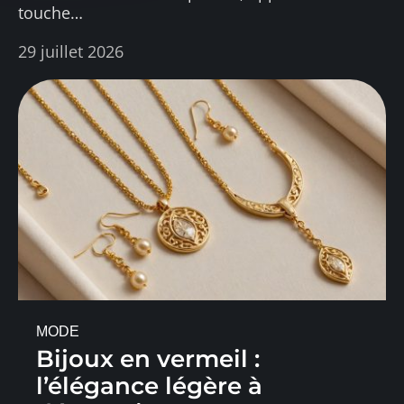
touche
…
29 juillet 2026
MODE
Bijoux en vermeil :
l’élégance légère à