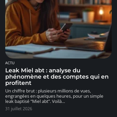
ACTU
Leak Miel abt : analyse du
phénomène et des comptes qui en
profitent
Un chiffre brut : plusieurs millions de vues,
engrangées en quelques heures, pour un simple
leak baptisé “Miel abt”. Voilà
…
31 juillet 2026