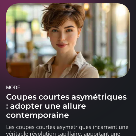
MODE
Coupes courtes asymétriques
: adopter une allure
contemporaine
Les coupes courtes asymétriques incarnent une
véritable révolution capillaire, apportant une