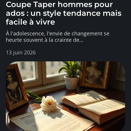
Coupe Taper hommes pour
ados : un style tendance mais
facile à vivre
À l'adolescence, l'envie de changement se
heurte souvent à la crainte de
…
13 juin 2026