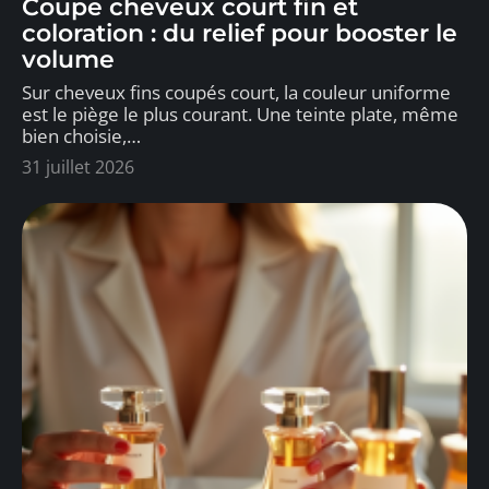
Coupe cheveux court fin et
coloration : du relief pour booster le
volume
Sur cheveux fins coupés court, la couleur uniforme
est le piège le plus courant. Une teinte plate, même
bien choisie,
…
31 juillet 2026