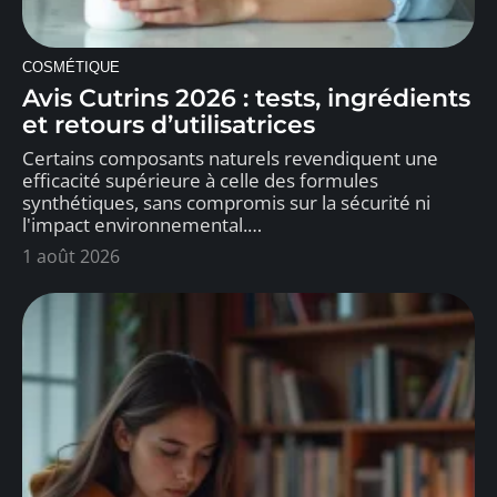
COSMÉTIQUE
Avis Cutrins 2026 : tests, ingrédients
et retours d’utilisatrices
Certains composants naturels revendiquent une
efficacité supérieure à celle des formules
synthétiques, sans compromis sur la sécurité ni
l'impact environnemental.
…
1 août 2026