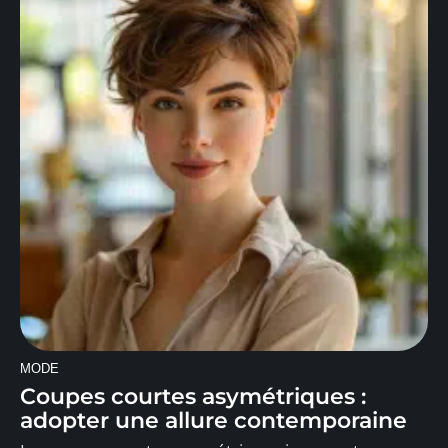
MODE
Coupes courtes asymétriques :
adopter une allure contemporaine