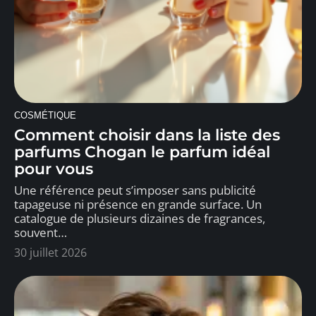
COSMÉTIQUE
Comment choisir dans la liste des
parfums Chogan le parfum idéal
pour vous
Une référence peut s’imposer sans publicité
tapageuse ni présence en grande surface. Un
catalogue de plusieurs dizaines de fragrances,
souvent
…
30 juillet 2026