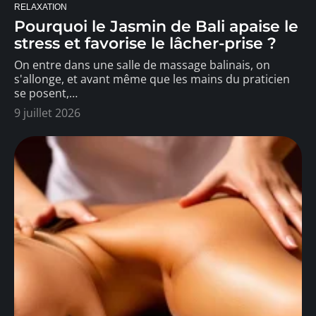
RELAXATION
Pourquoi le Jasmin de Bali apaise le
stress et favorise le lâcher-prise ?
On entre dans une salle de massage balinais, on
s'allonge, et avant même que les mains du praticien
se posent,
…
9 juillet 2026