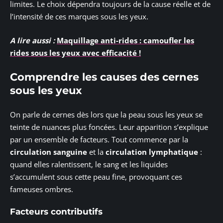
limites. Le choix dépendra toujours de la cause réelle et de
l’intensité de ces marques sous les yeux.
A lire aussi :
Maquillage anti-rides : camoufler les
rides sous les yeux avec efficacité !
Comprendre les causes des cernes
sous les yeux
On parle de cernes dès lors que la peau sous les yeux se
teinte de nuances plus foncées. Leur apparition s’explique
par un ensemble de facteurs. Tout commence par la
circulation sanguine
et la
circulation lymphatique
:
quand elles ralentissent, le sang et les liquides
s’accumulent sous cette peau fine, provoquant ces
fameuses ombres.
Facteurs contributifs