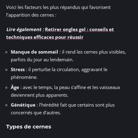
Voici les facteurs les plus répandus qui favorisent
l’apparition des cernes :
Lire également :
Retirer ongles gel : conseils et
techniques efficaces pour réussir
Manque de sommeil
: il rend les cernes plus visibles,
parfois du jour au lendemain.
Stress
: il perturbe la circulation, aggravant le
phénomène.
Âge
: avec le temps, la peau s’affine et les vaisseaux
deviennent plus apparents.
Génétique
: l’hérédité fait que certains sont plus
concernés que d’autres.
Types de cernes