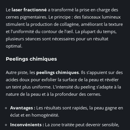
Le
laser fractionné
a transformé la prise en charge des
cernes pigmentaires. Le principe : des faisceaux lumineux
stimulent la production de collagène, améliorant la texture
et l’uniformité du contour de l’œil. La plupart du temps,
plusieurs séances sont nécessaires pour un résultat
optimal.
Peelings chimiques
Autre piste, les
peelings chimiques
. Ils s’appuient sur des
acides doux pour exfolier la surface de la peau et révéler
un teint plus uniforme. L’intensité du peeling s’adapte à la
nature de la peau et à la profondeur des cernes.
Avantages :
Les résultats sont rapides, la peau gagne en
éclat et en homogénéité.
Inconvénients :
La zone traitée peut devenir sensible,