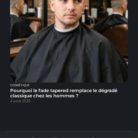
COSMÉTIQUE
Pourquoi le fade tapered remplace le dégradé
classique chez les hommes ?
4 août 2026