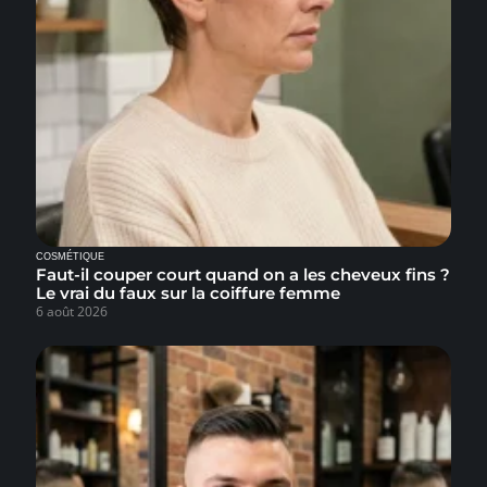
COSMÉTIQUE
Faut-il couper court quand on a les cheveux fins ?
Le vrai du faux sur la coiffure femme
6 août 2026