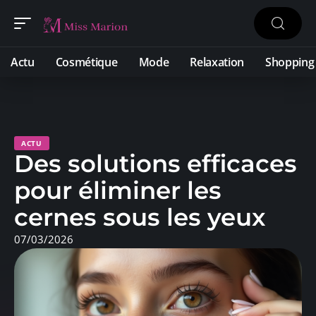
Actu
Cosmétique
Mode
Relaxation
Shopping
ACTU
Des solutions efficaces
pour éliminer les
cernes sous les yeux
07/03/2026