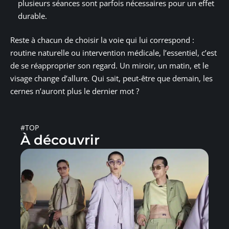
plusieurs séances sont parfois nécessaires pour un effet
durable.
Reste à chacun de choisir la voie qui lui correspond :
routine naturelle ou intervention médicale, l’essentiel, c’est
de se réapproprier son regard. Un miroir, un matin, et le
visage change d’allure. Qui sait, peut-être que demain, les
cernes n’auront plus le dernier mot ?
#TOP
À découvrir