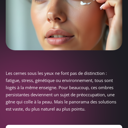
Les cernes sous les yeux ne font pas de distinction :
fatigue, stress, génétique ou environnement, tous sont
logés à la même enseigne. Pour beaucoup, ces ombres
persistantes deviennent un sujet de préoccupation, une
gêne qui colle à la peau. Mais le panorama des solutions
est vaste, du plus naturel au plus pointu.