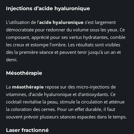
Injections d’acide hyaluronique
L’utilisation de l’
acide hyaluronique
s’est largement
démocratisée pour redonner du volume sous les yeux. Ce
composant, apprécié pour ses vertus hydratantes, comble
les creux et estompe l’ombre. Les résultats sont visibles
dès la première séance et peuvent tenir jusqu’à un an et
demi.
Mésothérapie
La
mésothérapie
repose sur des micro-injections de
vitamines, d’acide hyaluronique et d’antioxydants. Ce
cocktail revitalise la peau, stimule la circulation et atténue
la coloration des cernes. Pour un effet durable, il faut
souvent prévoir plusieurs séances espacées dans le temps.
Laser fractionné