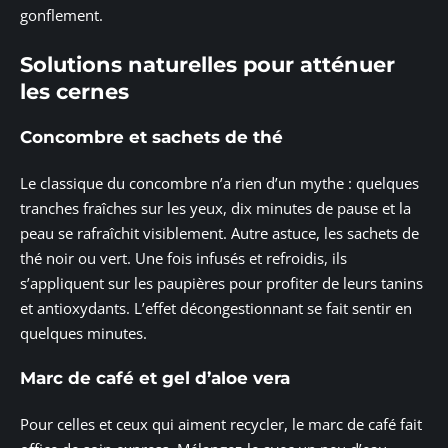
gonflement.
Solutions naturelles pour atténuer
les cernes
Concombre et sachets de thé
Le classique du concombre n’a rien d’un mythe : quelques
tranches fraîches sur les yeux, dix minutes de pause et la
peau se rafraîchit visiblement. Autre astuce, les sachets de
thé noir ou vert. Une fois infusés et refroidis, ils
s’appliquent sur les paupières pour profiter de leurs tanins
et antioxydants. L’effet décongestionnant se fait sentir en
quelques minutes.
Marc de café et gel d’aloe vera
Pour celles et ceux qui aiment recycler, le marc de café fait