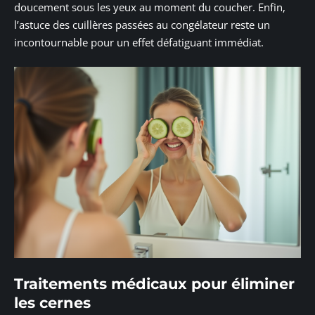
doucement sous les yeux au moment du coucher. Enfin,
l’astuce des cuillères passées au congélateur reste un
incontournable pour un effet défatiguant immédiat.
Traitements médicaux pour éliminer
les cernes