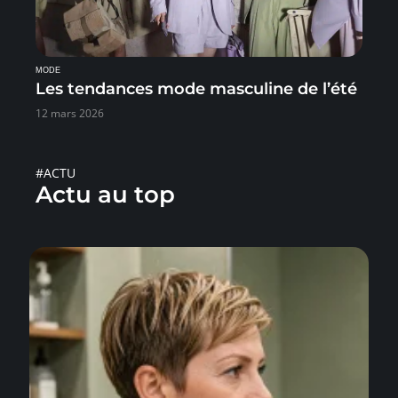
MODE
Les tendances mode masculine de l’été
12 mars 2026
#ACTU
Actu au top