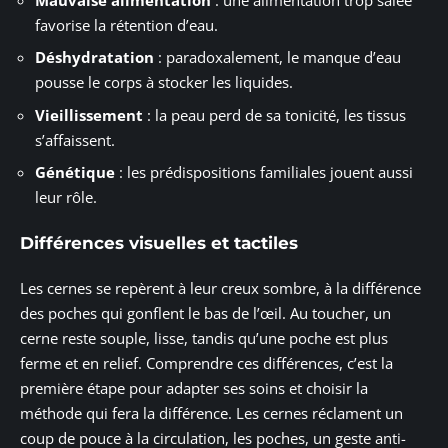
favorise la rétention d’eau.
Déshydratation
: paradoxalement, le manque d’eau
pousse le corps à stocker les liquides.
Vieillissement
: la peau perd de sa tonicité, les tissus
s’affaissent.
Génétique
: les prédispositions familiales jouent aussi
leur rôle.
Différences visuelles et tactiles
Les cernes se repèrent à leur creux sombre, à la différence
des poches qui gonflent le bas de l’œil. Au toucher, un
cerne reste souple, lisse, tandis qu’une poche est plus
ferme et en relief. Comprendre ces différences, c’est la
première étape pour adapter ses soins et choisir la
méthode qui fera la différence. Les cernes réclament un
coup de pouce à la circulation, les poches, un geste anti-