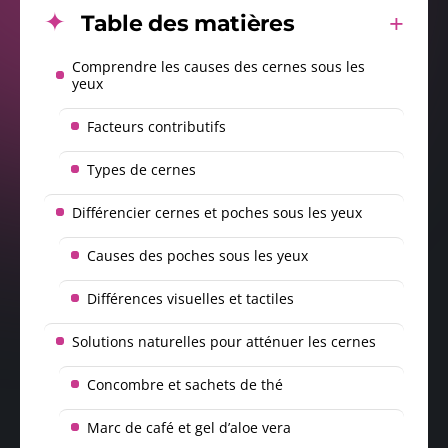
Table des matières
Comprendre les causes des cernes sous les
yeux
Facteurs contributifs
Types de cernes
Différencier cernes et poches sous les yeux
Causes des poches sous les yeux
Différences visuelles et tactiles
Solutions naturelles pour atténuer les cernes
Concombre et sachets de thé
Marc de café et gel d’aloe vera