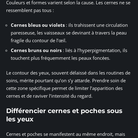
Couleurs et formes varient selon la cause. Les cernes ne se
ressemblent pas tous :
Cernes bleus ou violets
: ils trahissent une circulation
paresseuse, les vaisseaux se devinant à travers la peau
fragile du contour de l’œil.
Cernes bruns ou noirs
: liés à l’hyperpigmentation, ils
touchent plus fréquemment les peaux foncées.
Le contour des yeux, souvent délaissé dans les routines de
soins, mérite pourtant qu’on s’y attarde. Prendre soin de
cette zone spécifique permet de limiter l’apparition des
cernes et de raviver l’intensité du regard.
Différencier cernes et poches sous
les yeux
Cernes et poches se manifestent au même endroit, mais