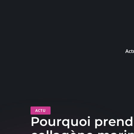
Act
ACTU
Pourquoi prend