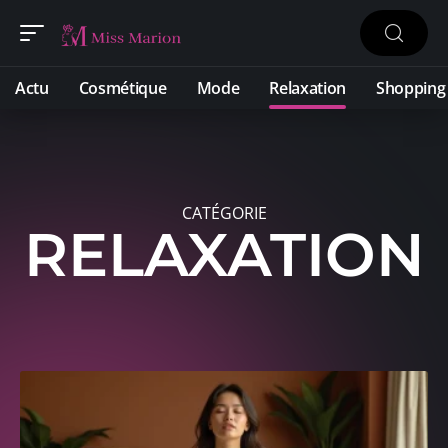
Actu
Cosmétique
Mode
Relaxation
Shopping
CATÉGORIE
RELAXATION