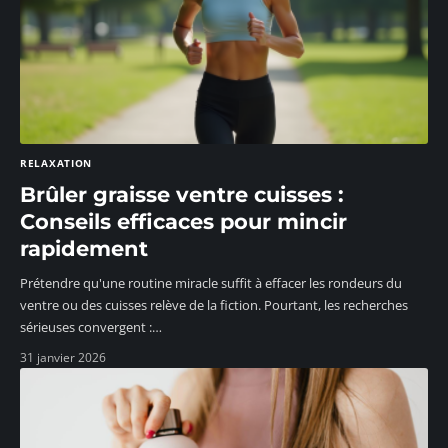
RELAXATION
Brûler graisse ventre cuisses :
Conseils efficaces pour mincir
rapidement
Prétendre qu'une routine miracle suffit à effacer les rondeurs du
ventre ou des cuisses relève de la fiction. Pourtant, les recherches
sérieuses convergent :
…
31 janvier 2026