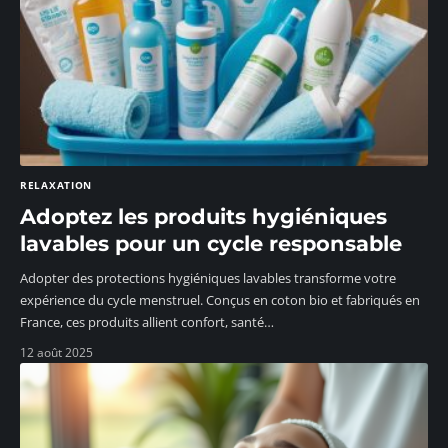
RELAXATION
Adoptez les produits hygiéniques
lavables pour un cycle responsable
Adopter des protections hygiéniques lavables transforme votre
expérience du cycle menstruel. Conçus en coton bio et fabriqués en
France, ces produits allient confort, santé
…
12 août 2025