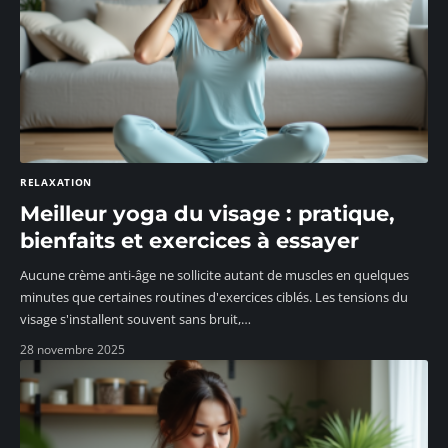
RELAXATION
Meilleur yoga du visage : pratique,
bienfaits et exercices à essayer
Aucune crème anti-âge ne sollicite autant de muscles en quelques
minutes que certaines routines d'exercices ciblés. Les tensions du
visage s'installent souvent sans bruit,
…
28 novembre 2025