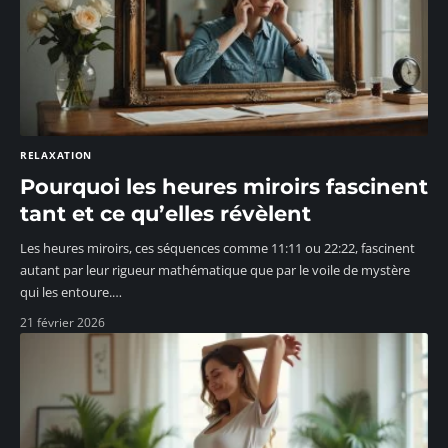
RELAXATION
Pourquoi les heures miroirs fascinent
tant et ce qu’elles révèlent
Les heures miroirs, ces séquences comme 11:11 ou 22:22, fascinent
autant par leur rigueur mathématique que par le voile de mystère
qui les entoure.
…
21 février 2026