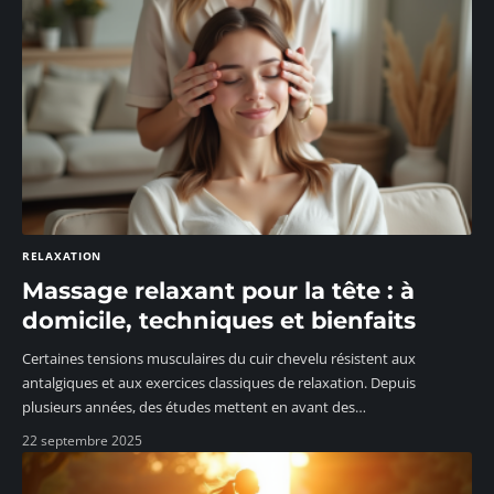
RELAXATION
Massage relaxant pour la tête : à
domicile, techniques et bienfaits
Certaines tensions musculaires du cuir chevelu résistent aux
antalgiques et aux exercices classiques de relaxation. Depuis
plusieurs années, des études mettent en avant des
…
22 septembre 2025