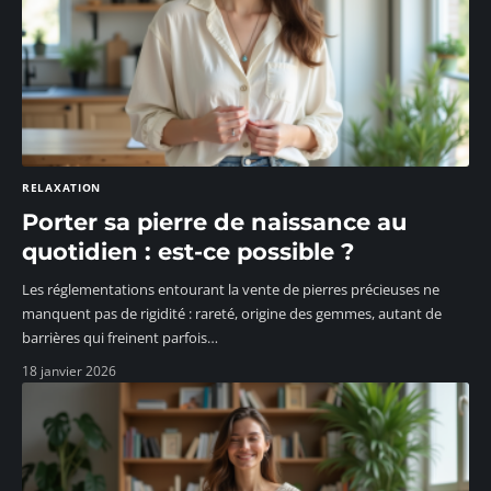
RELAXATION
Porter sa pierre de naissance au
quotidien : est-ce possible ?
Les réglementations entourant la vente de pierres précieuses ne
manquent pas de rigidité : rareté, origine des gemmes, autant de
barrières qui freinent parfois
…
18 janvier 2026