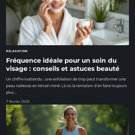
RELAXATION
Fréquence idéale pour un soin du
visage : conseils et astuces beauté
Un chiffre inattendu : une exfoliation de trop peut transformer une
peau radieuse en terrain miné. Là où la tentation d'en faire toujours
plus
…
7 février 2026