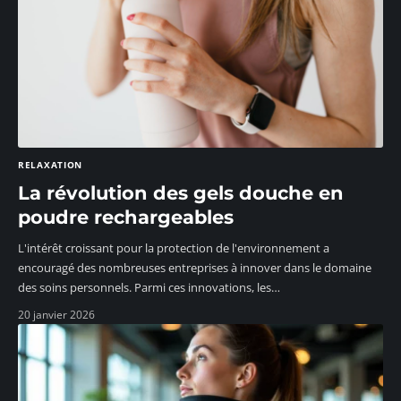
RELAXATION
La révolution des gels douche en
poudre rechargeables
L'intérêt croissant pour la protection de l'environnement a
encouragé des nombreuses entreprises à innover dans le domaine
des soins personnels. Parmi ces innovations, les
…
20 janvier 2026