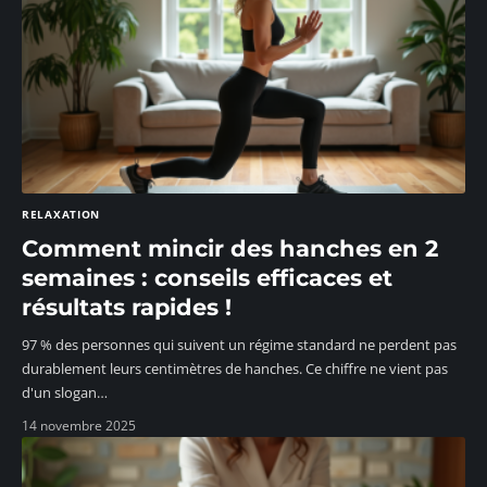
RELAXATION
Comment mincir des hanches en 2
semaines : conseils efficaces et
résultats rapides !
97 % des personnes qui suivent un régime standard ne perdent pas
durablement leurs centimètres de hanches. Ce chiffre ne vient pas
d'un slogan
…
14 novembre 2025