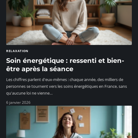
RELAXATION
Soin énergétique : ressenti et bien-
être après la séance
Les chiffres parlent d'eux-mêmes : chaque année, des milliers de
personnes se tournent vers les soins énergétiques en France, sans
qu'aucune loi ne vienne
…
6 janvier 2026