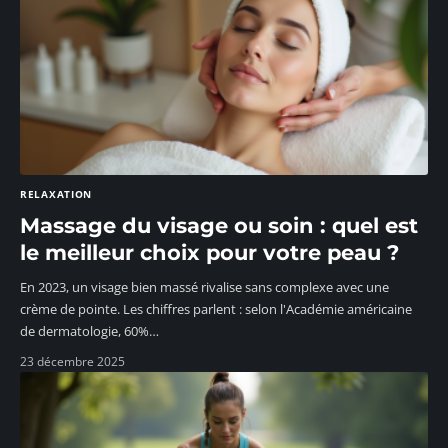
RELAXATION
Massage du visage ou soin : quel est
le meilleur choix pour votre peau ?
En 2023, un visage bien massé rivalise sans complexe avec une
crème de pointe. Les chiffres parlent : selon l'Académie américaine
de dermatologie, 60%
…
23 décembre 2025