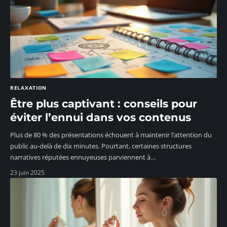
RELAXATION
Être plus captivant : conseils pour
éviter l’ennui dans vos contenus
Plus de 80 % des présentations échouent à maintenir l’attention du
public au-delà de dix minutes. Pourtant, certaines structures
narratives réputées ennuyeuses parviennent à
…
23 juin 2025