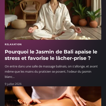
RELAXATION
Pourquoi le Jasmin de Bali apaise le
stress et favorise le lâcher-prise ?
On entre dans une salle de massage balinais, on s'allonge, et avant
même que les mains du praticien se posent, l'odeur du jasmin
blanc
…
9 juillet 2026