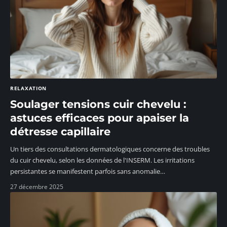
RELAXATION
Soulager tensions cuir chevelu :
astuces efficaces pour apaiser la
détresse capillaire
Un tiers des consultations dermatologiques concerne des troubles
du cuir chevelu, selon les données de l'INSERM. Les irritations
persistantes se manifestent parfois sans anomalie
…
27 décembre 2025