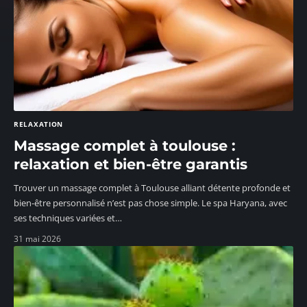
RELAXATION
Massage complet à toulouse :
relaxation et bien-être garantis
Trouver un massage complet à Toulouse alliant détente profonde et
bien-être personnalisé n’est pas chose simple. Le spa Haryana, avec
ses techniques variées et
…
31 mai 2026