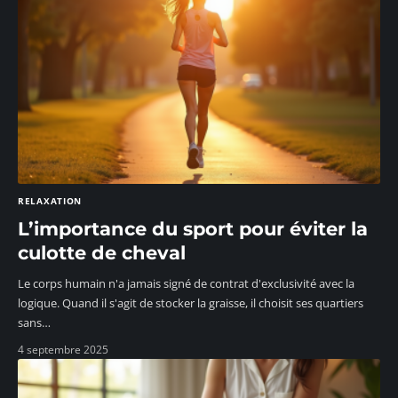
RELAXATION
L’importance du sport pour éviter la
culotte de cheval
Le corps humain n'a jamais signé de contrat d'exclusivité avec la
logique. Quand il s'agit de stocker la graisse, il choisit ses quartiers
sans
…
4 septembre 2025