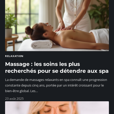
RELAXATION
Massage : les soins les plus
recherchés pour se détendre aux spa
La demande de massages relaxants en spa connaît une progression
constante depuis cinq ans, portée par un intérêt croissant pour le
bien-être global. Les
…
23 août 2025