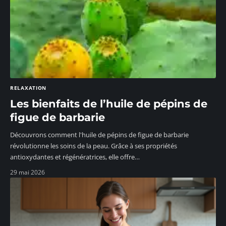
RELAXATION
Les bienfaits de l’huile de pépins de
figue de barbarie
Découvrons comment l'huile de pépins de figue de barbarie
révolutionne les soins de la peau. Grâce à ses propriétés
antioxydantes et régénératrices, elle offre
…
29 mai 2026