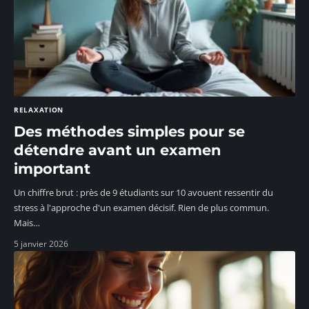
RELAXATION
Des méthodes simples pour se
détendre avant un examen
important
Un chiffre brut : près de 9 étudiants sur 10 avouent ressentir du
stress à l'approche d'un examen décisif. Rien de plus commun.
Mais
…
5 janvier 2026