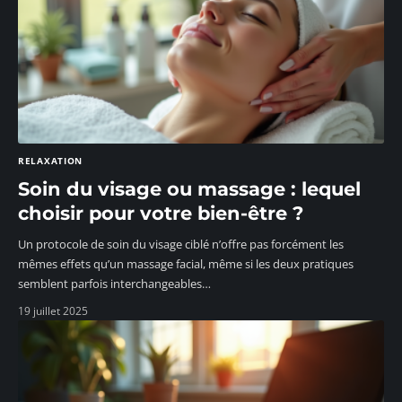
RELAXATION
Soin du visage ou massage : lequel
choisir pour votre bien-être ?
Un protocole de soin du visage ciblé n’offre pas forcément les
mêmes effets qu’un massage facial, même si les deux pratiques
semblent parfois interchangeables
…
19 juillet 2025