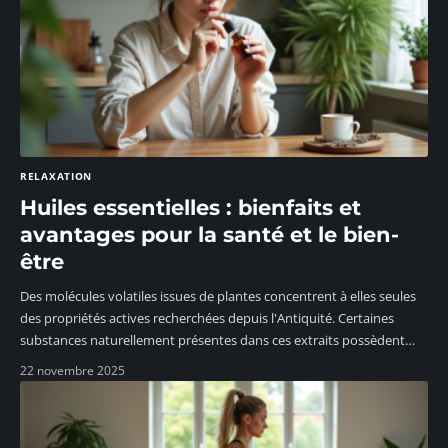
RELAXATION
Huiles essentielles : bienfaits et
avantages pour la santé et le bien-
être
Des molécules volatiles issues de plantes concentrent à elles seules
des propriétés actives recherchées depuis l'Antiquité. Certaines
substances naturellement présentes dans ces extraits possèdent
…
22 novembre 2025