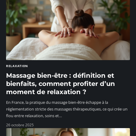
RELAXATION
Massage bien-être : définition et
bienfaits, comment profiter d’un
moment de relaxation ?
En France, la pratique du massage bien-être échappe à la
réglementation stricte des massages thérapeutiques, ce qui crée un
flou entre relaxation, soins et
…
26 octobre 2025