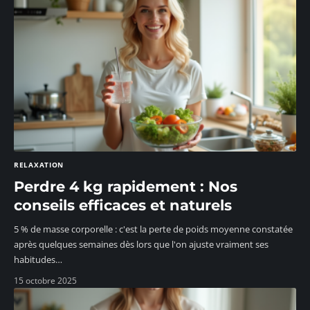
RELAXATION
Perdre 4 kg rapidement : Nos
conseils efficaces et naturels
5 % de masse corporelle : c'est la perte de poids moyenne constatée
après quelques semaines dès lors que l'on ajuste vraiment ses
habitudes
…
15 octobre 2025