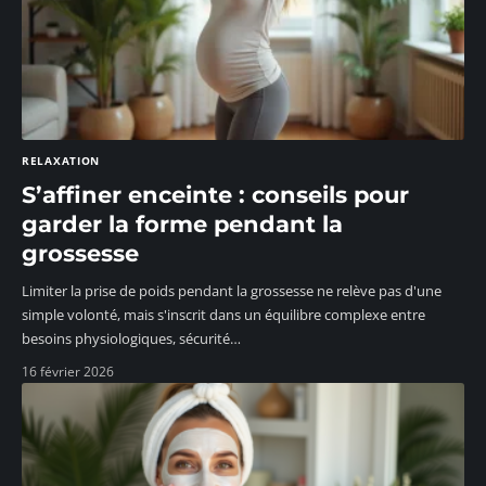
RELAXATION
S’affiner enceinte : conseils pour
garder la forme pendant la
grossesse
Limiter la prise de poids pendant la grossesse ne relève pas d'une
simple volonté, mais s'inscrit dans un équilibre complexe entre
besoins physiologiques, sécurité
…
16 février 2026