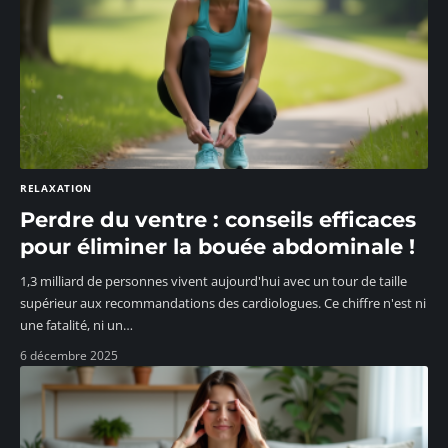
RELAXATION
Perdre du ventre : conseils efficaces
pour éliminer la bouée abdominale !
1,3 milliard de personnes vivent aujourd'hui avec un tour de taille
supérieur aux recommandations des cardiologues. Ce chiffre n'est ni
une fatalité, ni un
…
6 décembre 2025