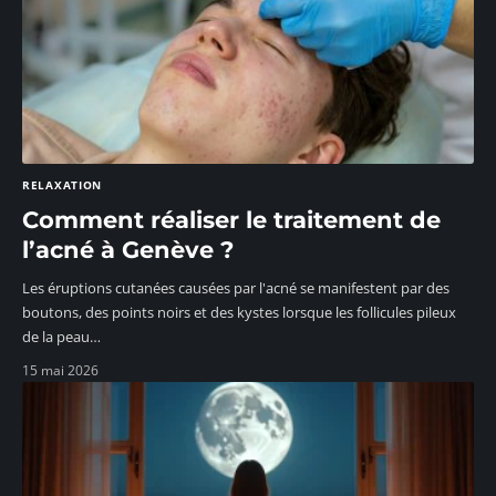
RELAXATION
Comment réaliser le traitement de
l’acné à Genève ?
Les éruptions cutanées causées par l'acné se manifestent par des
boutons, des points noirs et des kystes lorsque les follicules pileux
de la peau
…
15 mai 2026