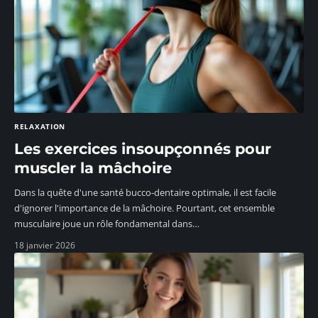
RELAXATION
Les exercices insoupçonnés pour
muscler la mâchoire
Dans la quête d'une santé bucco-dentaire optimale, il est facile
d'ignorer l'importance de la mâchoire. Pourtant, cet ensemble
musculaire joue un rôle fondamental dans
…
18 janvier 2026