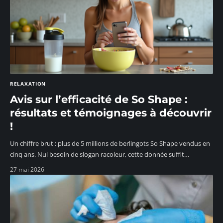
RELAXATION
Avis sur l’efficacité de So Shape :
résultats et témoignages à découvrir
!
Un chiffre brut : plus de 5 millions de berlingots So Shape vendus en
cinq ans. Nul besoin de slogan racoleur, cette donnée suffit
…
27 mai 2026