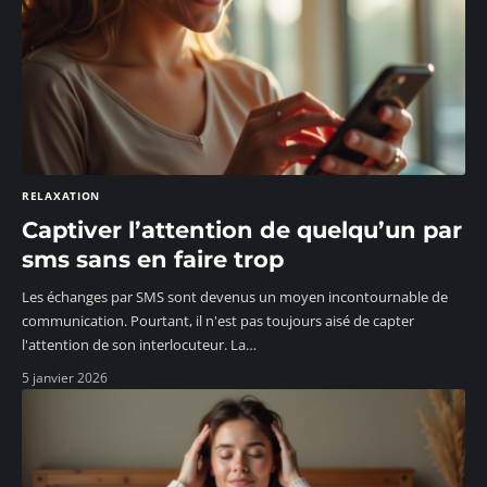
RELAXATION
Captiver l’attention de quelqu’un par
sms sans en faire trop
Les échanges par SMS sont devenus un moyen incontournable de
communication. Pourtant, il n'est pas toujours aisé de capter
l'attention de son interlocuteur. La
…
5 janvier 2026