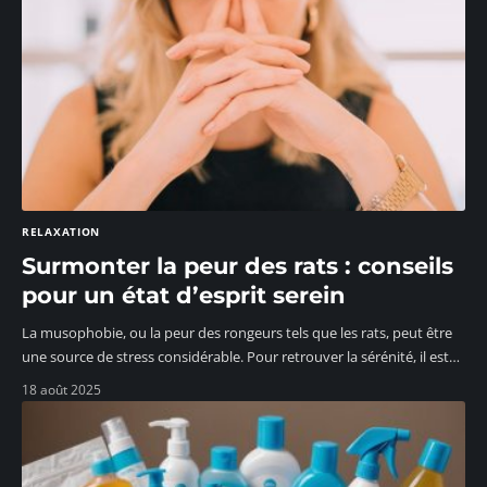
RELAXATION
Surmonter la peur des rats : conseils
pour un état d’esprit serein
La musophobie, ou la peur des rongeurs tels que les rats, peut être
une source de stress considérable. Pour retrouver la sérénité, il est
…
18 août 2025