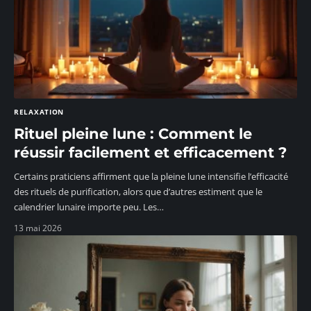
RELAXATION
Rituel pleine lune : Comment le
réussir facilement et efficacement ?
Certains praticiens affirment que la pleine lune intensifie l’efficacité
des rituels de purification, alors que d’autres estiment que le
calendrier lunaire importe peu. Les
…
13 mai 2026