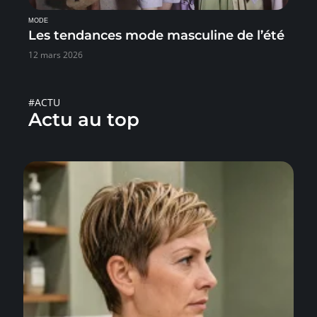
MODE
Les tendances mode masculine de l’été
12 mars 2026
#ACTU
Actu au top