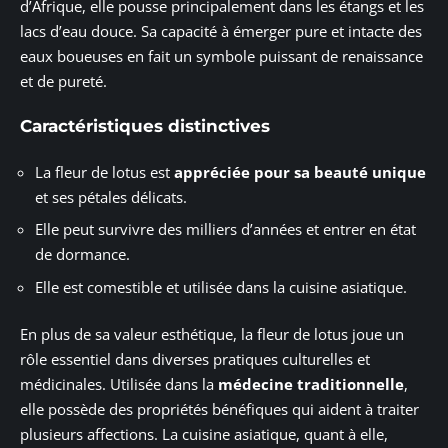
d’Afrique, elle pousse principalement dans les étangs et les
lacs d’eau douce. Sa capacité à émerger pure et intacte des
eaux boueuses en fait un symbole puissant de renaissance
et de pureté.
Caractéristiques distinctives
La fleur de lotus est
appréciée pour sa beauté unique
et ses pétales délicats.
Elle peut survivre des milliers d’années et entrer en état
de dormance.
Elle est comestible et utilisée dans la cuisine asiatique.
En plus de sa valeur esthétique, la fleur de lotus joue un
rôle essentiel dans diverses pratiques culturelles et
médicinales. Utilisée dans la
médecine traditionnelle
,
elle possède des propriétés bénéfiques qui aident à traiter
plusieurs affections. La cuisine asiatique, quant à elle,