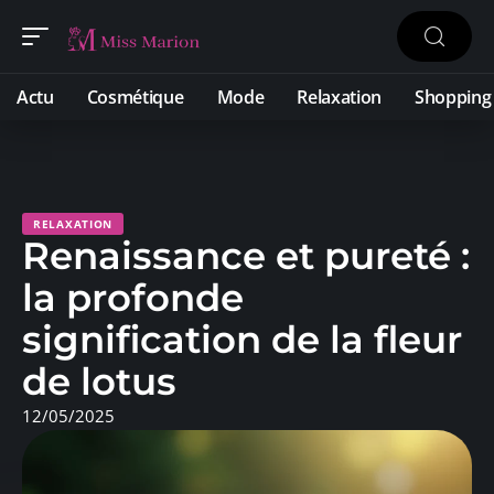
Actu
Cosmétique
Mode
Relaxation
Shopping
RELAXATION
Renaissance et pureté :
la profonde
signification de la fleur
de lotus
12/05/2025