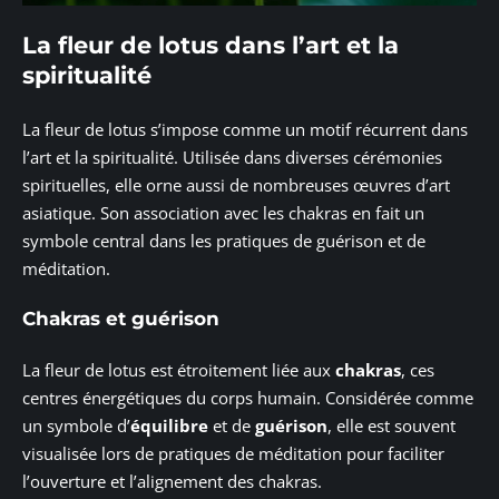
La fleur de lotus dans l’art et la
spiritualité
La fleur de lotus s’impose comme un motif récurrent dans
l’art et la spiritualité. Utilisée dans diverses cérémonies
spirituelles, elle orne aussi de nombreuses œuvres d’art
asiatique. Son association avec les chakras en fait un
symbole central dans les pratiques de guérison et de
méditation.
Chakras et guérison
La fleur de lotus est étroitement liée aux
chakras
, ces
centres énergétiques du corps humain. Considérée comme
un symbole d’
équilibre
et de
guérison
, elle est souvent
visualisée lors de pratiques de méditation pour faciliter
l’ouverture et l’alignement des chakras.