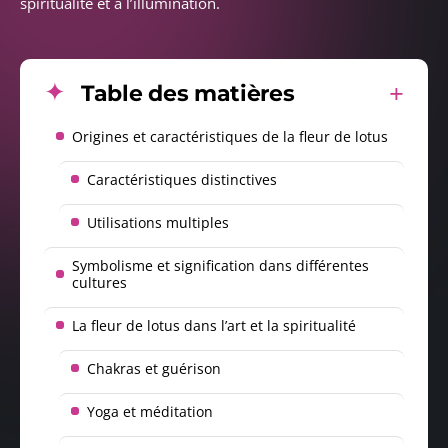
spiritualité et à l’illumination.
Table des matières
Origines et caractéristiques de la fleur de lotus
Caractéristiques distinctives
Utilisations multiples
Symbolisme et signification dans différentes
cultures
La fleur de lotus dans l’art et la spiritualité
Chakras et guérison
Yoga et méditation