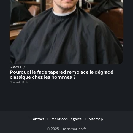
COSMÉTIQUE
Pourquoi le fade tapered remplace le dégradé
classique chez les hommes ?
4 août 2026
Contact
Mentions Légales
Sitemap
© 2025 | missmarion.fr