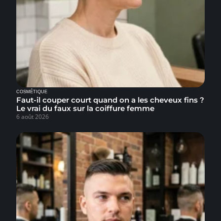
COSMÉTIQUE
Faut-il couper court quand on a les cheveux fins ?
Le vrai du faux sur la coiffure femme
6 août 2026