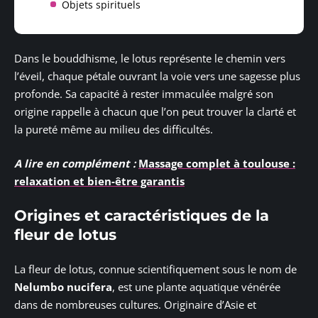
Objets spirituels
Dans le bouddhisme, le lotus représente le chemin vers
l’éveil, chaque pétale ouvrant la voie vers une sagesse plus
profonde. Sa capacité à rester immaculée malgré son
origine rappelle à chacun que l’on peut trouver la clarté et
la pureté même au milieu des difficultés.
A lire en complément :
Massage complet à toulouse :
relaxation et bien-être garantis
Origines et caractéristiques de la
fleur de lotus
La fleur de lotus, connue scientifiquement sous le nom de
Nelumbo nucifera
, est une plante aquatique vénérée
dans de nombreuses cultures. Originaire d’Asie et