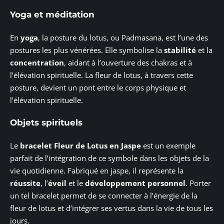
Yoga et méditation
En
yoga
, la posture du lotus, ou Padmasana, est l’une des
postures les plus vénérées. Elle symbolise la
stabilité
et la
concentration
, aidant à l’ouverture des chakras et à
l’élévation spirituelle. La fleur de lotus, à travers cette
posture, devient un pont entre le corps physique et
l’élévation spirituelle.
Objets spirituels
Le
bracelet Fleur de Lotus en Jaspe
est un exemple
parfait de l’intégration de ce symbole dans les objets de la
vie quotidienne. Fabriqué en jaspe, il représente la
réussite
, l’
éveil
et le
développement personnel
. Porter
un tel bracelet permet de se connecter à l’énergie de la
fleur de lotus et d’intégrer ses vertus dans la vie de tous les
jours.