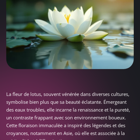
La fleur de lotus, souvent vénérée dans diverses cultures,
symbolise bien plus que sa beauté éclatante. Émergeant
des eaux troubles, elle incarne la renaissance et la pureté,
un contraste frappant avec son environnement boueux.
Cette floraison immaculée a inspiré des légendes et des
croyances, notamment en Asie, où elle est associée à la