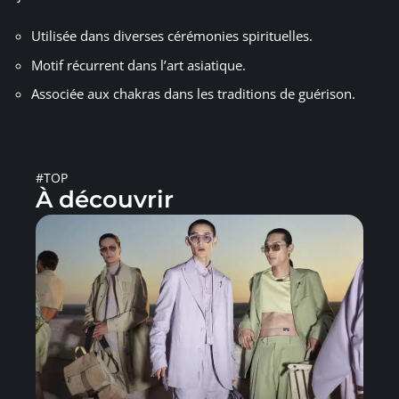
Utilisée dans diverses cérémonies spirituelles.
Motif récurrent dans l’art asiatique.
Associée aux chakras dans les traditions de guérison.
#TOP
À découvrir