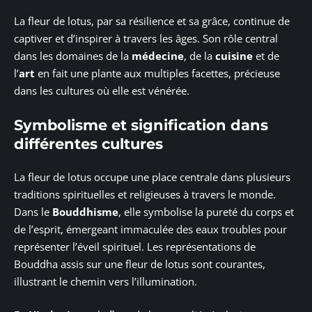
La fleur de lotus, par sa résilience et sa grâce, continue de
captiver et d’inspirer à travers les âges. Son rôle central
dans les domaines de la
médecine
, de la
cuisine
et de
l’
art
en fait une plante aux multiples facettes, précieuse
dans les cultures où elle est vénérée.
Symbolisme et signification dans
différentes cultures
La fleur de lotus occupe une place centrale dans plusieurs
traditions spirituelles et religieuses à travers le monde.
Dans le
Bouddhisme
, elle symbolise la pureté du corps et
de l’esprit, émergeant immaculée des eaux troubles pour
représenter l’éveil spirituel. Les représentations de
Bouddha assis sur une fleur de lotus sont courantes,
illustrant le chemin vers l’illumination.