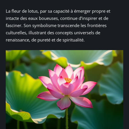
La fleur de lotus, par sa capacité à émerger propre et
intacte des eaux boueuses, continue d’inspirer et de
fasciner. Son symbolisme transcende les frontières
culturelles, illustrant des concepts universels de
renaissance, de pureté et de spiritualité.