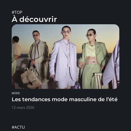
#TOP
À découvrir
MODE
Les tendances mode masculine de l’été
12 mars 2026
#ACTU