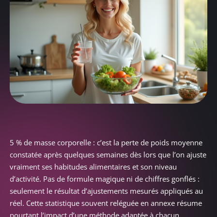
5 % de masse corporelle : c’est la perte de poids moyenne
constatée après quelques semaines dès lors que l’on ajuste
vraiment ses habitudes alimentaires et son niveau
d’activité. Pas de formule magique ni de chiffres gonflés :
seulement le résultat d’ajustements mesurés appliqués au
réel. Cette statistique souvent reléguée en annexe résume
pourtant l’impact d’une méthode adaptée à chacun.