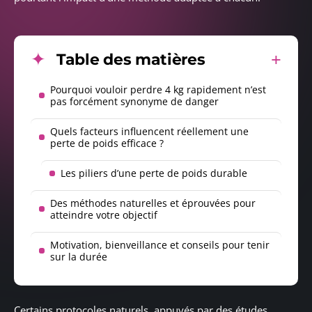
Table des matières
Pourquoi vouloir perdre 4 kg rapidement n’est
pas forcément synonyme de danger
Quels facteurs influencent réellement une
perte de poids efficace ?
Les piliers d’une perte de poids durable
Des méthodes naturelles et éprouvées pour
atteindre votre objectif
Motivation, bienveillance et conseils pour tenir
sur la durée
Certains protocoles naturels, appuyés par des études