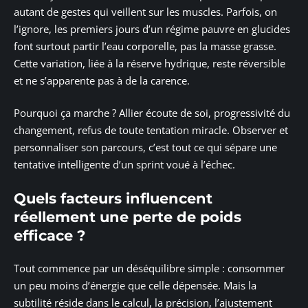
autant de gestes qui veillent sur les muscles. Parfois, on
l’ignore, les premiers jours d’un régime pauvre en glucides
font surtout partir l’eau corporelle, pas la masse grasse.
Cette variation, liée à la réserve hydrique, reste réversible
et ne s’apparente pas à de la carence.
Pourquoi ça marche ? Allier écoute de soi, progressivité du
changement, refus de toute tentation miracle. Observer et
personnaliser son parcours, c’est tout ce qui sépare une
tentative intelligente d’un sprint voué à l’échec.
Quels facteurs influencent
réellement une perte de poids
efficace ?
Tout commence par un déséquilibre simple : consommer
un peu moins d’énergie que celle dépensée. Mais la
subtilité réside dans le calcul, la précision, l’ajustement