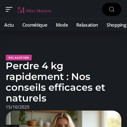
Actu
Cosmétique
Mode
Relaxation
Shopping
RELAXATION
Perdre 4 kg
rapidement : Nos
conseils efficaces et
naturels
15/10/2025