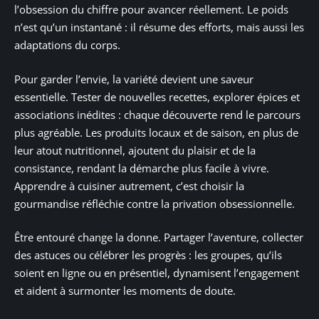
l’obsession du chiffre pour avancer réellement. Le poids
n’est qu’un instantané : il résume des efforts, mais aussi les
adaptations du corps.
Pour garder l’envie, la variété devient une saveur
essentielle. Tester de nouvelles recettes, explorer épices et
associations inédites : chaque découverte rend le parcours
plus agréable. Les produits locaux et de saison, en plus de
leur atout nutritionnel, ajoutent du plaisir et de la
consistance, rendant la démarche plus facile à vivre.
Apprendre à cuisiner autrement, c’est choisir la
gourmandise réfléchie contre la privation obsessionnelle.
Être entouré change la donne. Partager l’aventure, collecter
des astuces ou célébrer les progrès : les groupes, qu’ils
soient en ligne ou en présentiel, dynamisent l’engagement
et aident à surmonter les moments de doute.