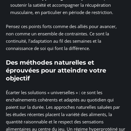
soutenir la satiété et accompagner la récupération
musculaire, en particulier en période de restriction.
Pensez ces points forts comme des alliés pour avancer,
non comme un ensemble de contraintes. Ce sont la
continuité, l’adaptation au fil des semaines et la
connaissance de soi qui font la différence.
Des méthodes naturelles et
éprouvées pour atteindre votre
objectif
Écarter les solutions « universelles » : ce sont les
enchaînements cohérents et adaptés au quotidien qui
paient sur la durée. Les approches naturelles saluées par
les études récentes placent la variété des aliments, la
quantité raisonnable et le respect des sensations
alimentaires au centre du jeu. Un régime hyperprotéiné sur