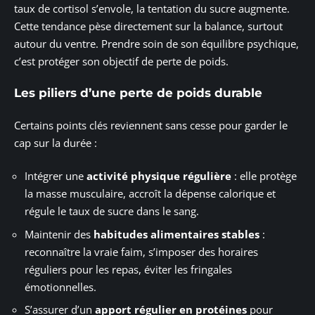
taux de cortisol s’envole, la tentation du sucre augmente.
Cette tendance pèse directement sur la balance, surtout
autour du ventre. Prendre soin de son équilibre psychique,
c’est protéger son objectif de perte de poids.
Les piliers d’une perte de poids durable
Certains points clés reviennent sans cesse pour garder le
cap sur la durée :
Intégrer une
activité physique régulière
: elle protège
la masse musculaire, accroît la dépense calorique et
régule le taux de sucre dans le sang.
Maintenir des
habitudes alimentaires stables
:
reconnaître la vraie faim, s’imposer des horaires
réguliers pour les repas, éviter les fringales
émotionnelles.
S’assurer d’un
apport régulier en protéines
pour