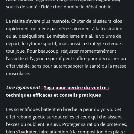
soucis de santé : l’idée choc domine le débat public.
La réalité s’avère plus nuancée. Chuter de plusieurs kilos
rapidement ne mène pas nécessairement à la frustration
ou au déséquilibre. Le métabolisme initial, le volume de
départ, le rythme sportif, mais aussi la stratégie retenue :
tout joue. Pour beaucoup, réajuster momentanément
l’assiette et l’agenda sportif peut suffire pour décrocher un
effet visible, sans pour autant saboter la santé ou la masse
musculaire.
Lire également :
Yoga pour perdre du ventre :
techniques efficaces et conseils pratiques
Les scientifiques battent en brèche la peur du yo-yo. Cet
effet rebond guette surtout celles et ceux qui choisissent
l’excès ou oublient le suivi. Protéger sa ration de protéines,
bien s’hydrater, faire attention à la composition des plats :