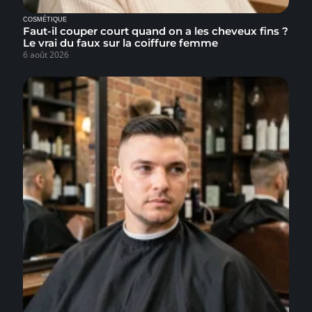
COSMÉTIQUE
Faut-il couper court quand on a les cheveux fins ?
Le vrai du faux sur la coiffure femme
6 août 2026