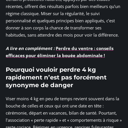
récentes, offrent des résultats parfois bien meilleurs qu’un
régime classique. Miser sur la régularité, le suivi
personnalisé et quelques principes bien appliqués, c’est
donner à son corps la chance de transformer ses
habitudes, sans attendre des mois pour voir la différence.
A lire en complément :
Perdre du ventre : conseils
efficaces pour éliminer la bouée abdominale !
Pourquoi vouloir perdre 4 kg
rapidement n’est pas forcément
synonyme de danger
Viser moins 4 kg en peu de temps revient souvent dans la
bouche de celles et ceux qui ont une date en tête :
cérémonie, départ en vacances, bilan de santé. Pourtant,
l’association « perte rapide » et « comportements à risque »
reste coriace. Régimes en urgence, reprises fulgurantes,