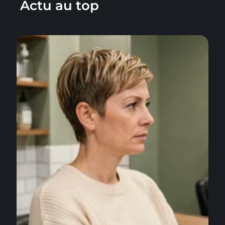
Actu au top