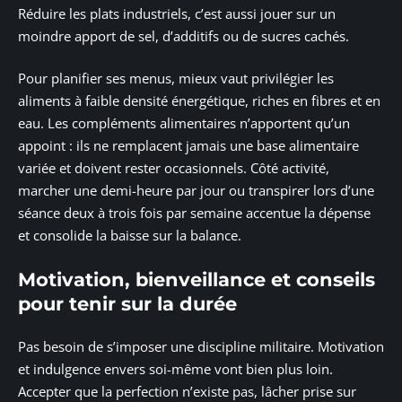
Réduire les plats industriels, c’est aussi jouer sur un
moindre apport de sel, d’additifs ou de sucres cachés.
Pour planifier ses menus, mieux vaut privilégier les
aliments à faible densité énergétique, riches en fibres et en
eau. Les compléments alimentaires n’apportent qu’un
appoint : ils ne remplacent jamais une base alimentaire
variée et doivent rester occasionnels. Côté activité,
marcher une demi-heure par jour ou transpirer lors d’une
séance deux à trois fois par semaine accentue la dépense
et consolide la baisse sur la balance.
Motivation, bienveillance et conseils
pour tenir sur la durée
Pas besoin de s’imposer une discipline militaire. Motivation
et indulgence envers soi-même vont bien plus loin.
Accepter que la perfection n’existe pas, lâcher prise sur