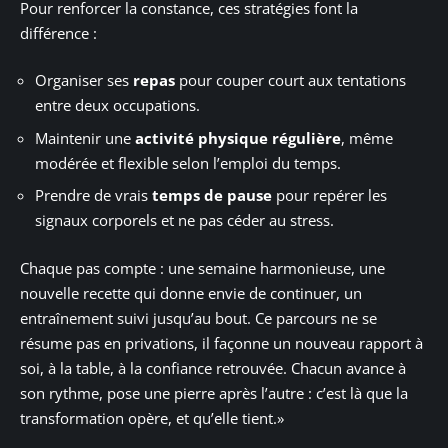
Pour renforcer la constance, ces stratégies font la
différence :
Organiser ses
repas
pour couper court aux tentations
entre deux occupations.
Maintenir une
activité physique régulière
, même
modérée et flexible selon l’emploi du temps.
Prendre de vrais
temps de pause
pour repérer les
signaux corporels et ne pas céder au stress.
Chaque pas compte : une semaine harmonieuse, une
nouvelle recette qui donne envie de continuer, un
entraînement suivi jusqu’au bout. Ce parcours ne se
résume pas en privations, il façonne un nouveau rapport à
soi, à la table, à la confiance retrouvée. Chacun avance à
son rythme, pose une pierre après l’autre : c’est là que la
transformation opère, et qu’elle tient.»