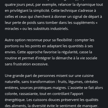
quatre jours peut, par exemple, relancer la dynamique tout
en privilégiant la simplicité. Cette technique s’adresse à
celles et ceux qui cherchent à donner un signal de départ à
leur perte de poids sans tomber dans les suppléments «
miracles » ou les substituts industriels.
Autre option reconnue pour sa flexibilité : compter les
portions ou les points en adaptant les quantités à ses
envies. Cette approche favorise la régularité, casse la
routine et permet d’intégrer la démarche à la vie sociale
sans frustration excessive.
Une grande part de personnes misent sur une cuisine
naturelle, sans transformation : fruits, légumes, céréales
entières, sources protéiques maigres. L’assiette se fait alors
colorée, rassasiante, tout en contrôlant l’apport
énergétique. Les cuissons douces préservent les qualités
des aliments, la diversité évite le sentiment de manquer.