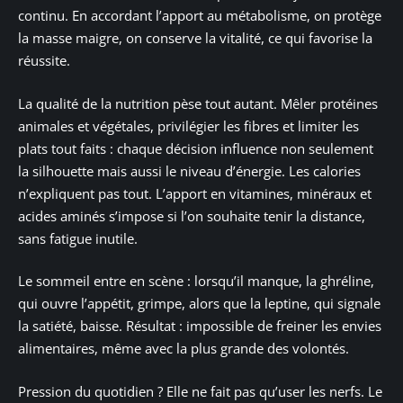
continu. En accordant l’apport au métabolisme, on protège
la masse maigre, on conserve la vitalité, ce qui favorise la
réussite.
La qualité de la nutrition pèse tout autant. Mêler protéines
animales et végétales, privilégier les fibres et limiter les
plats tout faits : chaque décision influence non seulement
la silhouette mais aussi le niveau d’énergie. Les calories
n’expliquent pas tout. L’apport en vitamines, minéraux et
acides aminés s’impose si l’on souhaite tenir la distance,
sans fatigue inutile.
Le sommeil entre en scène : lorsqu’il manque, la ghréline,
qui ouvre l’appétit, grimpe, alors que la leptine, qui signale
la satiété, baisse. Résultat : impossible de freiner les envies
alimentaires, même avec la plus grande des volontés.
Pression du quotidien ? Elle ne fait pas qu’user les nerfs. Le