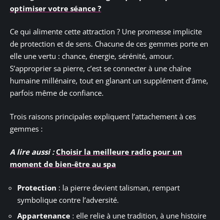
optimiser votre séance ?
Ce qui alimente cette attraction ? Une promesse implicite
de protection et de sens. Chacune de ces gemmes porte en
elle une vertu : chance, énergie, sérénité, amour.
S’approprier sa pierre, c’est se connecter à une chaîne
humaine millénaire, tout en glanant un supplément d’âme,
parfois même de confiance.
Trois raisons principales expliquent l’attachement à ces
gemmes :
A lire aussi :
Choisir la meilleure radio pour un
moment de bien-être au spa
Protection
: la pierre devient talisman, rempart
symbolique contre l’adversité.
Appartenance
: elle relie à une tradition, à une histoire