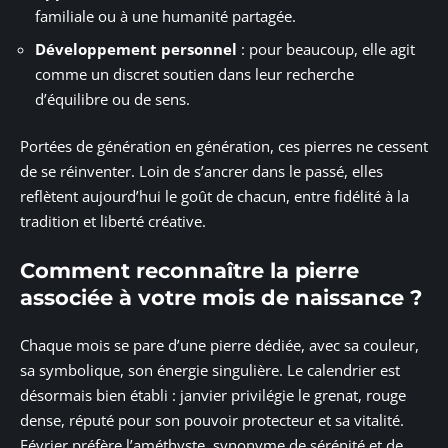
familiale ou à une humanité partagée.
Développement personnel
: pour beaucoup, elle agit
comme un discret soutien dans leur recherche
d’équilibre ou de sens.
Portées de génération en génération, ces pierres ne cessent
de se réinventer. Loin de s’ancrer dans le passé, elles
reflètent aujourd’hui le goût de chacun, entre fidélité à la
tradition et liberté créative.
Comment reconnaître la pierre
associée à votre mois de naissance ?
Chaque mois se pare d’une pierre dédiée, avec sa couleur,
sa symbolique, son énergie singulière. Le calendrier est
désormais bien établi : janvier privilégie le grenat, rouge
dense, réputé pour son pouvoir protecteur et sa vitalité.
Février préfère l’améthyste, synonyme de sérénité et de