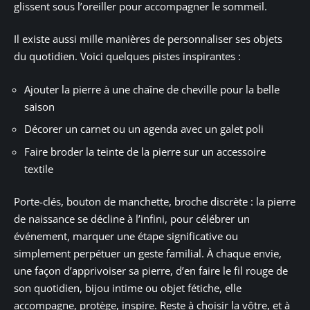
glissent sous l’oreiller pour accompagner le sommeil.
Il existe aussi mille manières de personnaliser ses objets
du quotidien. Voici quelques pistes inspirantes :
Ajouter la pierre à une chaîne de cheville pour la belle
saison
Décorer un carnet ou un agenda avec un galet poli
Faire broder la teinte de la pierre sur un accessoire
textile
Porte-clés, bouton de manchette, broche discrète : la pierre
de naissance se décline à l’infini, pour célébrer un
événement, marquer une étape significative ou
simplement perpétuer un geste familial. À chaque envie,
une façon d’apprivoiser sa pierre, d’en faire le fil rouge de
son quotidien, bijou intime ou objet fétiche, elle
accompagne, protège, inspire. Reste à choisir la vôtre, et à