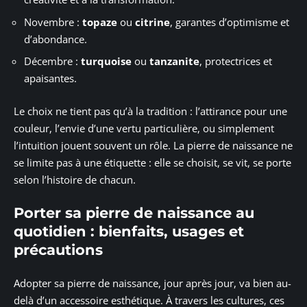
Novembre :
topaze
ou
citrine
, garantes d’optimisme et
d’abondance.
Décembre :
turquoise
ou
tanzanite
, protectrices et
apaisantes.
Le choix ne tient pas qu’à la tradition : l’attirance pour une
couleur, l’envie d’une vertu particulière, ou simplement
l’intuition jouent souvent un rôle. La pierre de naissance ne
se limite pas à une étiquette : elle se choisit, se vit, se porte
selon l’histoire de chacun.
Porter sa pierre de naissance au
quotidien : bienfaits, usages et
précautions
Adopter sa pierre de naissance, jour après jour, va bien au-
delà d’un accessoire esthétique. À travers les cultures, ces