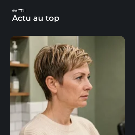
#ACTU
Actu au top