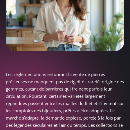
Les réglementations entourant la vente de pierres
précieuses ne manquent pas de rigidité : rareté, origine des
gemmes, autant de barrières qui freinent parfois leur
circulation. Pourtant, certaines variétés largement
répandues passent entre les mailles du filet et s’invitent sur
les comptoirs des bijoutiers, prêtes à être adoptées. Le
marché s’adapte, la demande explose, portée à la fois par
des légendes séculaires et l’air du temps. Les collections se