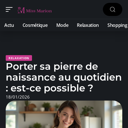
Actu
Cosmétique
Mode
Relaxation
Shopping
RELAXATION
Porter sa pierre de
naissance au quotidien
: est-ce possible ?
18/01/2026