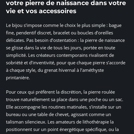
votre pierre de naissance dans votre
vie et vos accessoires
Le bijou s’impose comme le choix le plus simple : bague
fine, pendentif discret, bracelet ou boucles d’oreilles
délicates. Pas besoin d’ostentation : la pierre de naissance
se glisse dans la vie de tous les jours, portée en toute
simplicité. Les créateurs contemporains rivalisent de
sobriété et d’inventivité, pour que chaque pierre s’accorde
à chaque style, du grenat hivernal à l’améthyste
printanière.
Pour ceux qui préfèrent la discrétion, la pierre roulée
trouve naturellement sa place dans une poche ou un sac.
Elle accompagne les routines matinales, s’installe sur un
bureau ou une table de chevet, agissant comme un
talisman silencieux. Les amateurs de lithothérapie la
positionnent sur un point énergétique spécifique, ou la