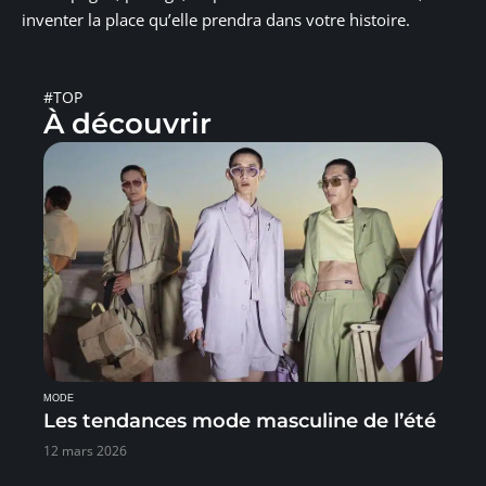
inventer la place qu’elle prendra dans votre histoire.
#TOP
À découvrir
MODE
Les tendances mode masculine de l’été
12 mars 2026