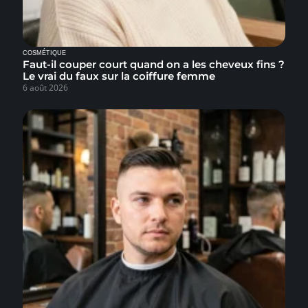
COSMÉTIQUE
Faut-il couper court quand on a les cheveux fins ?
Le vrai du faux sur la coiffure femme
6 août 2026