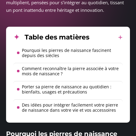
multiplient, pensées pour s’intégrer au quotidien, tissant
un pont inattendu entre héritage et innovation.
Table des matières
Pourquoi les pierres de naissance fascinent
depuis des siècles
Comment reconnaître la pierre associée à votre
mois de naissance ?
Porter sa pierre de naissance au quotidien :
bienfaits, usages et précautions
Des idées pour intégrer facilement votre pierre
de naissance dans votre vie et vos accessoires
Pourquoi les pierres de naissance