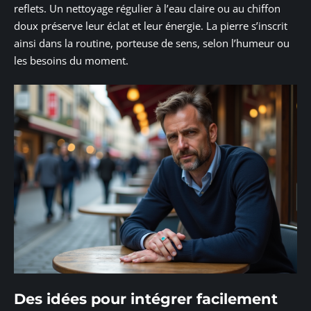
reflets. Un nettoyage régulier à l’eau claire ou au chiffon
doux préserve leur éclat et leur énergie. La pierre s’inscrit
ainsi dans la routine, porteuse de sens, selon l’humeur ou
les besoins du moment.
Des idées pour intégrer facilement