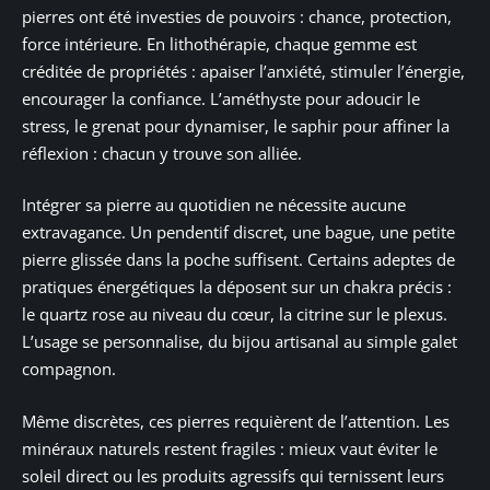
pierres ont été investies de pouvoirs : chance, protection,
force intérieure. En lithothérapie, chaque gemme est
créditée de propriétés : apaiser l’anxiété, stimuler l’énergie,
encourager la confiance. L’améthyste pour adoucir le
stress, le grenat pour dynamiser, le saphir pour affiner la
réflexion : chacun y trouve son alliée.
Intégrer sa pierre au quotidien ne nécessite aucune
extravagance. Un pendentif discret, une bague, une petite
pierre glissée dans la poche suffisent. Certains adeptes de
pratiques énergétiques la déposent sur un chakra précis :
le quartz rose au niveau du cœur, la citrine sur le plexus.
L’usage se personnalise, du bijou artisanal au simple galet
compagnon.
Même discrètes, ces pierres requièrent de l’attention. Les
minéraux naturels restent fragiles : mieux vaut éviter le
soleil direct ou les produits agressifs qui ternissent leurs