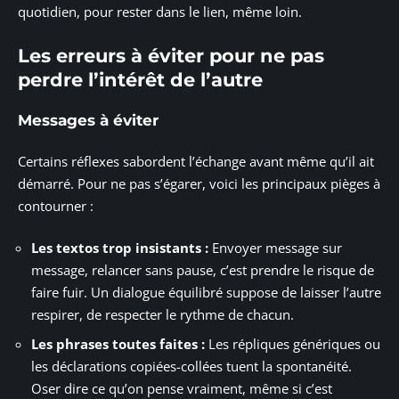
quotidien, pour rester dans le lien, même loin.
Les erreurs à éviter pour ne pas
perdre l’intérêt de l’autre
Messages à éviter
Certains réflexes sabordent l’échange avant même qu’il ait
démarré. Pour ne pas s’égarer, voici les principaux pièges à
contourner :
Les textos trop insistants :
Envoyer message sur
message, relancer sans pause, c’est prendre le risque de
faire fuir. Un dialogue équilibré suppose de laisser l’autre
respirer, de respecter le rythme de chacun.
Les phrases toutes faites :
Les répliques génériques ou
les déclarations copiées-collées tuent la spontanéité.
Oser dire ce qu’on pense vraiment, même si c’est