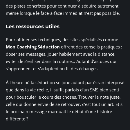
des pistes concrètes pour continuer à séduire autrement,
même lorsque le face-à-face immédiat n’est pas possible.
Les ressources utiles
Pour affiner ses techniques, des sites spécialisés comme
Mon Coaching Séduction
offrent des conseils pratiques :
doser ses messages, jouer habilement avec la distance,
éviter de s’enliser dans la routine… Autant d’astuces qui
s’apprennent et s’adaptent au fil des échanges.
À l’heure où la séduction se joue autant par écran interposé
que dans la vie réelle, il suffit parfois d’un SMS bien senti
pour bousculer le cours des choses. Trouver la note juste,
celle qui donne envie de se retrouver, c’est tout un art. Et si
le prochain message marquait le début d’une histoire
différente ?