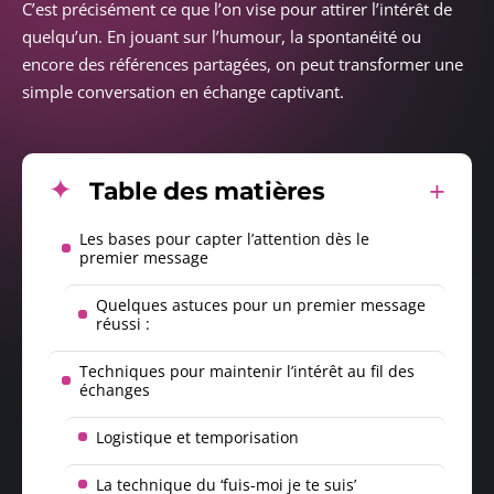
C’est précisément ce que l’on vise pour attirer l’intérêt de
quelqu’un. En jouant sur l’humour, la spontanéité ou
encore des références partagées, on peut transformer une
simple conversation en échange captivant.
Table des matières
Les bases pour capter l’attention dès le
premier message
Quelques astuces pour un premier message
réussi :
Techniques pour maintenir l’intérêt au fil des
échanges
Logistique et temporisation
La technique du ‘fuis-moi je te suis’