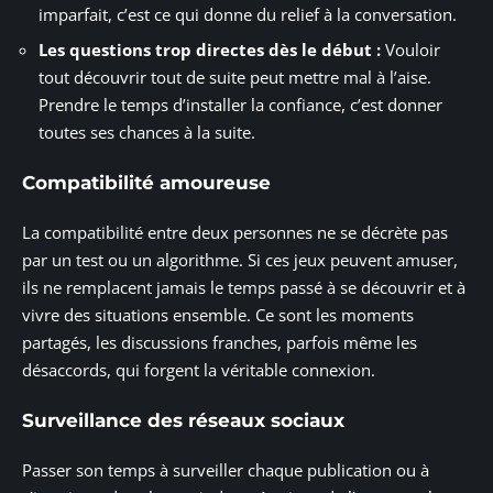
imparfait, c’est ce qui donne du relief à la conversation.
Les questions trop directes dès le début :
Vouloir
tout découvrir tout de suite peut mettre mal à l’aise.
Prendre le temps d’installer la confiance, c’est donner
toutes ses chances à la suite.
Compatibilité amoureuse
La compatibilité entre deux personnes ne se décrète pas
par un test ou un algorithme. Si ces jeux peuvent amuser,
ils ne remplacent jamais le temps passé à se découvrir et à
vivre des situations ensemble. Ce sont les moments
partagés, les discussions franches, parfois même les
désaccords, qui forgent la véritable connexion.
Surveillance des réseaux sociaux
Passer son temps à surveiller chaque publication ou à