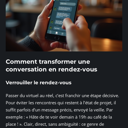
Comment transformer une
conversation en rendez-vous
Verrouiller le rendez-vous
Passer du virtuel au réel, c’est franchir une étape décisive.
Pour éviter les rencontres qui restent à l’état de projet, il
suffit parfois d’un message précis, envoyé la veille. Par
exemple : « Hâte de te voir demain à 19h au café de la
place ! ». Clair, direct, sans ambiguïté : ce genre de