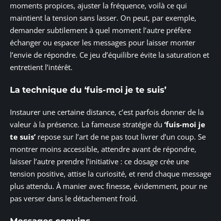
moments propices, ajuster la fréquence, voilà ce qui
maintient la tension sans lasser. On peut, par exemple,
demander subtilement à quel moment l’autre préfère
échanger ou espacer les messages pour laisser monter
l’envie de répondre. Ce jeu d’équilibre évite la saturation et
entretient l’intérêt.
La technique du ‘fuis-moi je te suis’
Instaurer une certaine distance, c’est parfois donner de la
valeur à la présence. La fameuse stratégie du
‘fuis-moi je
te suis’
repose sur l’art de ne pas tout livrer d’un coup. Se
montrer moins accessible, attendre avant de répondre,
laisser l’autre prendre l’initiative : ce dosage crée une
tension positive, attise la curiosité, et rend chaque message
plus attendu. À manier avec finesse, évidemment, pour ne
pas verser dans le détachement froid.
Messages coquins