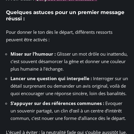
Quelques astuces pour un premier message
réussi :
Pour donner le ton dès le départ, différents ressorts
peuvent être activés :
Miser sur l’humour :
Glisser un mot drôle ou inattendu,
c’est souvent désamorcer la gêne et donner une couleur
plus humaine à l’échange.
Lancer une question qui interpelle :
Interroger sur un
détail surprenant ou demander un avis original, voilà de
quoi encourager une réponse sincère, loin des banalités.
S’appuyer sur des références communes :
Evoquer
un souvenir partagé, un clin d’œil à un centre d’intérêt
commun, c’est nouer une forme d’alliance dès le départ.
L’écueil à éviter : la neutralité fade qui s’oublie aussitôt lue.