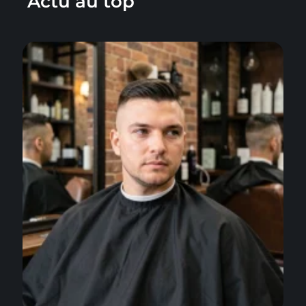
Actu au top