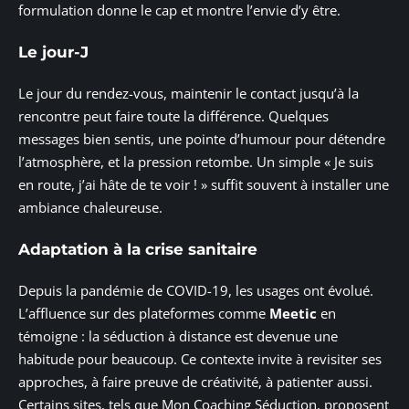
formulation donne le cap et montre l’envie d’y être.
Le jour-J
Le jour du rendez-vous, maintenir le contact jusqu’à la
rencontre peut faire toute la différence. Quelques
messages bien sentis, une pointe d’humour pour détendre
l’atmosphère, et la pression retombe. Un simple « Je suis
en route, j’ai hâte de te voir ! » suffit souvent à installer une
ambiance chaleureuse.
Adaptation à la crise sanitaire
Depuis la pandémie de COVID-19, les usages ont évolué.
L’affluence sur des plateformes comme
Meetic
en
témoigne : la séduction à distance est devenue une
habitude pour beaucoup. Ce contexte invite à revisiter ses
approches, à faire preuve de créativité, à patienter aussi.
Certains sites, tels que Mon Coaching Séduction, proposent