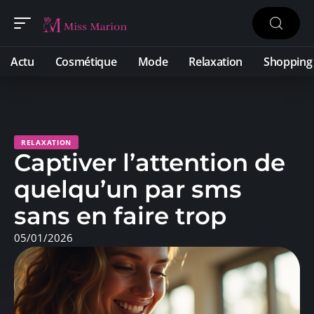
Actu
Cosmétique
Mode
Relaxation
Shopping
RELAXATION
Captiver l’attention de
quelqu’un par sms
sans en faire trop
05/01/2026