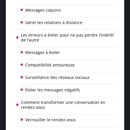
Messages coquins
Gérer les relations à distance
Les erreurs à éviter pour ne pas perdre l’intérêt
de l’autre
Messages à éviter
Compatibilité amoureuse
Surveillance des réseaux sociaux
Éviter les messages négatifs
Comment transformer une conversation en
rendez-vous
Verrouiller le rendez-vous