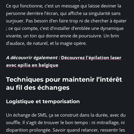
Ce qui fonctionne, c’est un message qui laisse deviner la
personne derrière l’écran, qui affiche sa singularité sans
surjouer. Pas besoin d’en faire trop ni de chercher à épater
; ce qui compte, c’est d’installer d’emblée une dynamique
vivante, un ton qui donne envie de poursuivre. Un brin
d’audace, de naturel, et la magie opère.
A découvrir également :
Découvrez l'épilation laser
avec epilia en belgique
Techniques pour maintenir l’intérêt
au fil des échanges
Logistique et temporisation
Un échange de SMS, ça se construit dans la durée, avec du
souffle. Il s’agit de trouver le bon tempo : ni mitraillage, ni
disparition prolongée. Savoir quand relancer, ressentir les