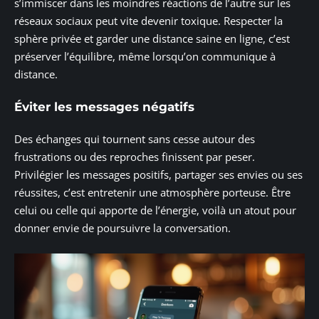
s’immiscer dans les moindres réactions de l’autre sur les
réseaux sociaux peut vite devenir toxique. Respecter la
sphère privée et garder une distance saine en ligne, c’est
préserver l’équilibre, même lorsqu’on communique à
distance.
Éviter les messages négatifs
Des échanges qui tournent sans cesse autour des
frustrations ou des reproches finissent par peser.
Privilégier les messages positifs, partager ses envies ou ses
réussites, c’est entretenir une atmosphère porteuse. Être
celui ou celle qui apporte de l’énergie, voilà un atout pour
donner envie de poursuivre la conversation.