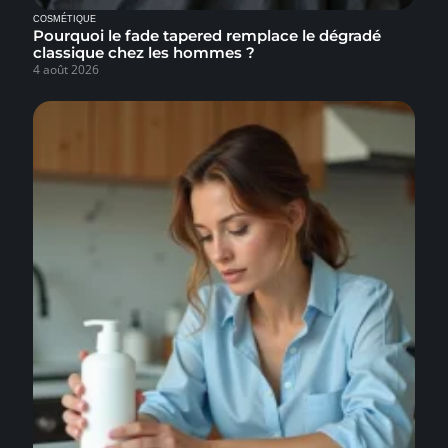
COSMÉTIQUE
Pourquoi le fade tapered remplace le dégradé
classique chez les hommes ?
4 août 2026