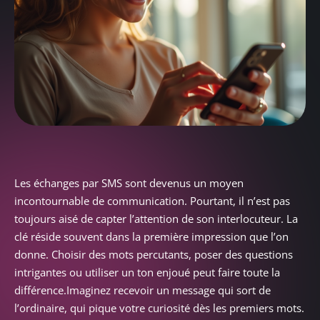
Les échanges par SMS sont devenus un moyen
incontournable de communication. Pourtant, il n’est pas
toujours aisé de capter l’attention de son interlocuteur. La
clé réside souvent dans la première impression que l’on
donne. Choisir des mots percutants, poser des questions
intrigantes ou utiliser un ton enjoué peut faire toute la
différence.Imaginez recevoir un message qui sort de
l’ordinaire, qui pique votre curiosité dès les premiers mots.