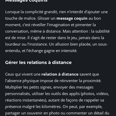
Lorsque la complicité grandit, rien n’interdit d’ajouter une
touche de malice. Glisser un
message coquin
au bon
moment, c’est réveiller l’imagination et pimenter la
conversation, même à distance. Mais attention : la subtilité
est de mise. Il s’agit de rester dans le jeu, jamais dans la
lourdeur ou l’insistance. Un allusion bien placée, un sous-
entendu, et l’échange gagne en intensité.
Gérer les relations à distance
Ceux qui vivent une
relation à distance
savent que
l’absence physique impose de réinventer la proximité.
Multiplier les petits signes, envoyer des messages
personnalisés, utiliser les outils des applis (photos, vidéos,
réactions instantanées), autant de façons de rappeler sa
présence malgré les kilomètres. On peut, par exemple,
partager un souvenir en photo ou commenter un détail du