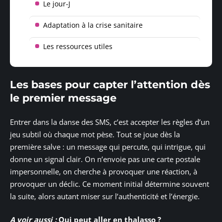
Le jour-J
Adaptation à la crise sanitaire
Les ressources utiles
Les bases pour capter l’attention dès
le premier message
Entrer dans la danse des SMS, c’est accepter les règles d’un
jeu subtil où chaque mot pèse. Tout se joue dès la
première salve : un message qui percute, qui intrigue, qui
donne un signal clair. On n’envoie pas une carte postale
impersonnelle, on cherche à provoquer une réaction, à
provoquer un déclic. Ce moment initial détermine souvent
la suite, alors autant miser sur l’authenticité et l’énergie.
A voir aussi :
Qui peut aller en thalasso ?