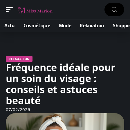
Actu
Cosmétique
Mode
Relaxation
Shoppi
RELAXATION
Fréquence idéale pour
un soin du visage :
conseils et astuces
beauté
07/02/2026