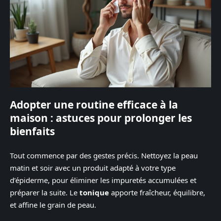
Adopter une routine efficace à la
maison : astuces pour prolonger les
bienfaits
Tout commence par des gestes précis. Nettoyez la peau
matin et soir avec un produit adapté à votre type
d’épiderme, pour éliminer les impuretés accumulées et
préparer la suite. Le
tonique
apporte fraîcheur, équilibre,
et affine le grain de peau.