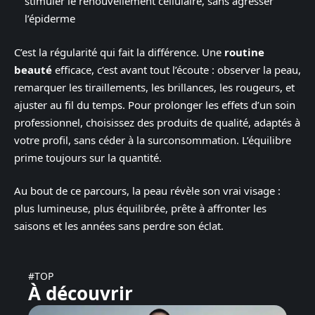
stimuler le renouvellement cellulaire, sans agresser
l’épiderme
C’est la régularité qui fait la différence. Une
routine
beauté
efficace, c’est avant tout l’écoute : observer la peau,
remarquer les tiraillements, les brillances, les rougeurs, et
ajuster au fil du temps. Pour prolonger les effets d’un soin
professionnel, choisissez des produits de qualité, adaptés à
votre profil, sans céder à la surconsommation. L’équilibre
prime toujours sur la quantité.
Au bout de ce parcours, la peau révèle son vrai visage :
plus lumineuse, plus équilibrée, prête à affronter les
saisons et les années sans perdre son éclat.
#TOP
À découvrir