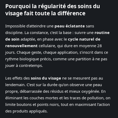
Pourquoi la régularité des soins du
visage fait toute la différence
Impossible d’atteindre une
peau éclatante
sans
discipline. La constance, c’est la base : suivre une
routine
de soin
adaptée, en phase avec le
cycle naturel de
renouvellement
cellulaire, qui dure en moyenne 28
jours. Chaque geste, chaque application, s’inscrit dans ce
rythme biologique précis, comme une partition à ne pas
jouer à contretemps.
Les effets des
soins du visage
ne se mesurent pas au
lendemain. C’est sur la durée qu’on observe une peau
propre, débarrassée des résidus et mieux oxygénée. En
éliminant les couches mortes et les traces de pollution, on
limite boutons et points noirs, tout en maximisant l’action
des produits appliqués.