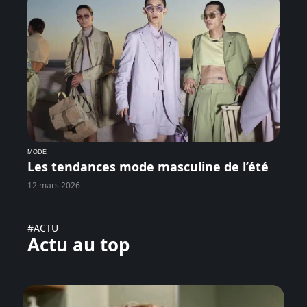
MODE
Les tendances mode masculine de l’été
12 mars 2026
#ACTU
Actu au top