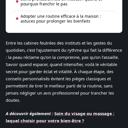
pourquoi franchir le pas
Adopter une routine efficace à la maison :
astuces pour prolonger les bienfaits
Entre les cabines feutrées des instituts et les gestes du
quotidien, c’est l’ajustement du rythme qui fait la différence
: la peau réclame qu’on la comprenne, pas qu’on l’assaille.
Savoir quand espacer, quand intensifier, voilà le véritable
secret pour garder éclat et vitalité. À chaque étape, des
conseils personnalisés évitent les pièges classiques et
permettent de tirer le meilleur parti de la routine, sans
jamais négliger un avis professionnel pour trancher les
doutes.
A découvrir également :
Soin du visage ou massage :
lequel choisir pour votre bien-être ?