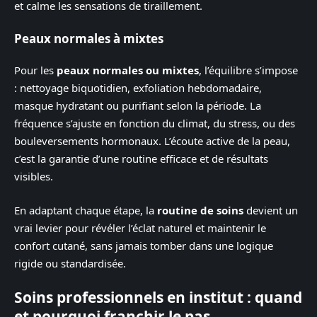
et calme les sensations de tiraillement.
Peaux normales à mixtes
Pour les
peaux normales ou mixtes
, l’équilibre s’impose
: nettoyage biquotidien, exfoliation hebdomadaire,
masque hydratant ou purifiant selon la période. La
fréquence s’ajuste en fonction du climat, du stress, ou des
bouleversements hormonaux. L’écoute active de la peau,
c’est la garantie d’une routine efficace et de résultats
visibles.
En adaptant chaque étape, la
routine de soins
devient un
vrai levier pour révéler l’éclat naturel et maintenir le
confort cutané, sans jamais tomber dans une logique
rigide ou standardisée.
Soins professionnels en institut : quand
et pourquoi franchir le pas