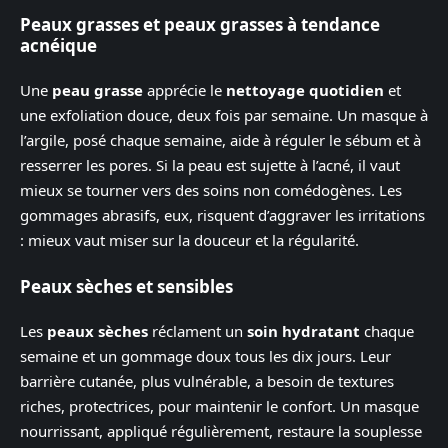
Peaux grasses et peaux grasses à tendance
acnéique
Une
peau grasse
apprécie le
nettoyage quotidien
et
une exfoliation douce, deux fois par semaine. Un masque à
l’argile, posé chaque semaine, aide à réguler le sébum et à
resserrer les pores. Si la peau est sujette à l’acné, il vaut
mieux se tourner vers des soins non comédogènes. Les
gommages abrasifs, eux, risquent d’aggraver les irritations
: mieux vaut miser sur la douceur et la régularité.
Peaux sèches et sensibles
Les
peaux sèches
réclament un
soin hydratant
chaque
semaine et un gommage doux tous les dix jours. Leur
barrière cutanée, plus vulnérable, a besoin de textures
riches, protectrices, pour maintenir le confort. Un masque
nourrissant, appliqué régulièrement, restaure la souplesse