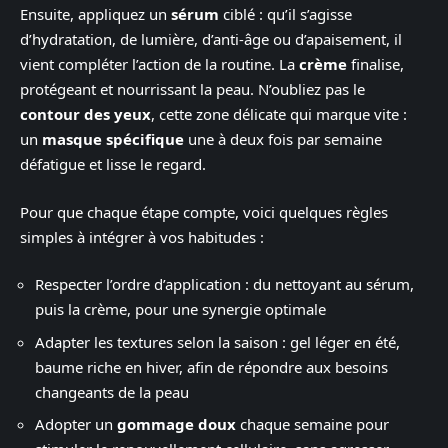
Ensuite, appliquez un
sérum
ciblé : qu’il s’agisse
d’hydratation, de lumière, d’anti-âge ou d’apaisement, il
vient compléter l’action de la routine. La
crème
finalise,
protégeant et nourrissant la peau. N’oubliez pas le
contour des yeux
, cette zone délicate qui marque vite :
un
masque spécifique
une à deux fois par semaine
défatigue et lisse le regard.
Pour que chaque étape compte, voici quelques règles
simples à intégrer à vos habitudes :
Respecter l’ordre d’application : du nettoyant au sérum,
puis la crème, pour une synergie optimale
Adapter les textures selon la saison : gel léger en été,
baume riche en hiver, afin de répondre aux besoins
changeants de la peau
Adopter un
gommage doux
chaque semaine pour