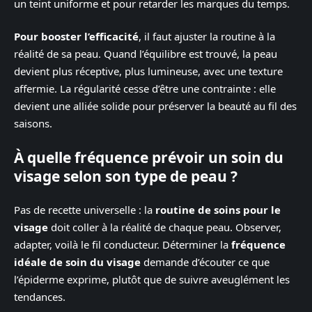
un teint uniforme et pour retarder les marques du temps.
Pour booster l’efficacité
, il faut ajuster la routine à la
réalité de sa peau. Quand l’équilibre est trouvé, la peau
devient plus réceptive, plus lumineuse, avec une texture
affermie. La régularité cesse d’être une contrainte : elle
devient une alliée solide pour préserver la beauté au fil des
saisons.
À quelle fréquence prévoir un soin du
visage selon son type de peau ?
Pas de recette universelle : la
routine de soins pour le
visage
doit coller à la réalité de chaque peau. Observer,
adapter, voilà le fil conducteur. Déterminer la
fréquence
idéale de soin du visage
demande d’écouter ce que
l’épiderme exprime, plutôt que de suivre aveuglément les
tendances.