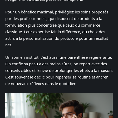
Pour un bénéfice maximal, privilégiez les soins proposés
par des professionnels, qui disposent de produits à la
formulation plus concentrée que ceux du commerce
classique. Leur expertise fait la différence, du choix des
actifs à la personnalisation du protocole pour un résultat
net.
Un soin en institut, c’est aussi une parenthèse régénérante.
On confie sa peau à des mains sûres, on repart avec des
conseils ciblés et l’envie de prolonger les effets à la maison.
C’est souvent le déclic pour repenser sa routine et ancrer
de nouveaux réflexes dans le quotidien.