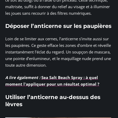
maîtrisée, suffit à donner du relief au visage et à illuminer
les joues sans recourir à des filtres numériques.
Déposer l’anticerne sur les paupières
Loin de se limiter aux cernes, l’anticerne s’invite aussi sur
les paupières. Ce geste efface les zones d’ombre et réveille
instantanément l’éclat du regard. Un soupçon de mascara,
une pointe d’enlumineur, et le maquillage nude prend une
toute autre dimension.
A lire également :
Sea Salt Beach Spray : à quel
moment l'appliquer pour un résultat optimal ?
Utiliser l’anticerne au-dessus des
lèvres