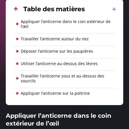
Table des matières
Appliquer l’anticerne dans le coin extérieur de
l’œil
Travailler l’anticerne autour du nez
Déposer l’anticerne sur les paupières
Utiliser l’anticerne au-dessus des lèvres
Travailler l’anticerne sous et au-dessus des
sourcils
Appliquer l’anticerne sur la poitrine
Appliquer l’anticerne dans le coin
extérieur de l’œil