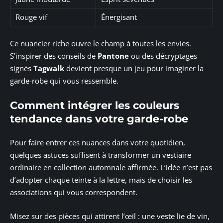
Rouge vif
Énergisant
Ce nuancier riche ouvre le champ à toutes les envies.
S’inspirer des conseils de
Pantone
ou des décryptages
signés
Tagwalk
devient presque un jeu pour imaginer la
garde-robe qui vous ressemble.
Comment intégrer les couleurs
tendance dans votre garde-robe
Pour faire entrer ces nuances dans votre quotidien,
quelques astuces suffisent à transformer un vestiaire
ordinaire en collection automnale affirmée. L’idée n’est pas
d’adopter chaque teinte à la lettre, mais de choisir les
associations qui vous correspondent.
Misez sur des pièces qui attirent l’œil : une veste lie de vin,