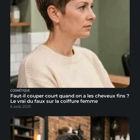
COSMÉTIQUE
Faut-il couper court quand on a les cheveux fins ?
Le vrai du faux sur la coiffure femme
6 août 2026