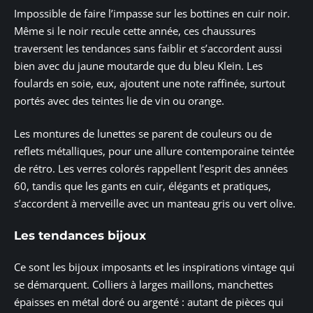
Impossible de faire l’impasse sur les bottines en cuir noir.
Même si le noir recule cette année, ces chaussures
traversent les tendances sans faiblir et s’accordent aussi
bien avec du jaune moutarde que du bleu Klein. Les
foulards en soie, eux, ajoutent une note raffinée, surtout
portés avec des teintes lie de vin ou orange.
Les montures de lunettes se parent de couleurs ou de
reflets métalliques, pour une allure contemporaine teintée
de rétro. Les verres colorés rappellent l’esprit des années
60, tandis que les gants en cuir, élégants et pratiques,
s’accordent à merveille avec un manteau gris ou vert olive.
Les tendances bijoux
Ce sont les bijoux imposants et les inspirations vintage qui
se démarquent. Colliers à larges maillons, manchettes
épaisses en métal doré ou argenté : autant de pièces qui