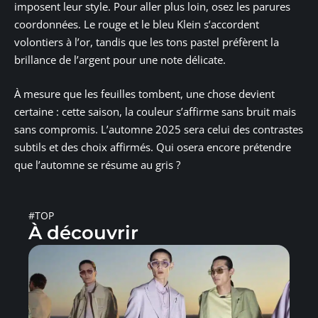
imposent leur style. Pour aller plus loin, osez les parures
coordonnées. Le rouge et le bleu Klein s’accordent
volontiers à l’or, tandis que les tons pastel préfèrent la
brillance de l’argent pour une note délicate.
À mesure que les feuilles tombent, une chose devient
certaine : cette saison, la couleur s’affirme sans bruit mais
sans compromis. L’automne 2025 sera celui des contrastes
subtils et des choix affirmés. Qui osera encore prétendre
que l’automne se résume au gris ?
#TOP
À découvrir