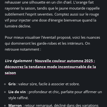
rehausser une silhouette en un clin d’œil. L’orange fait
rayonner la saison, tandis que le jaune moutarde rappelle
subtilement l’esprit seventies. Comptez aussi sur le rouge
vif pour injecter une dose d’énergie bienvenue quand la
lumière décline.
Pour mieux visualiser l’éventail proposé, voici les nuances
qui domineront les garde-robes et les intérieurs. On
retrouve notamment :
Lire également :
Nouvelle couleur automne 2025 :
découvrez la tendance mode incontournable de la
saison
Gris
: valeur sûre, facile à associer et sobre.
Lie de vin
: profondeur et chic, parfaite pour affirmer un
style raffiné.
Marron
: retour remarqué, décliné dans des variations