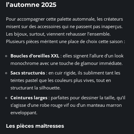
l’automne 2025
Pour accompagner cette palette automnale, les créateurs
misent sur des accessoires qui ne passent pas inaperçus.
Les bijoux, surtout, viennent rehausser l’ensemble.
Plusieurs pièces méritent une place de choix cette saison :
Boucles d’oreilles XXL
: elles signent l’allure d’un look
monochrome avec une touche de glamour immédiate.
Sacs structurés
: en cuir rigide, ils subliment tant les
teintes pastel que les couleurs plus vives, tout en
structurant la silhouette.
Ceintures larges
: parfaites pour dessiner la taille, qu’il
s’agisse d’une robe rouge vif ou d’un manteau marron
enveloppant.
Les pièces maîtresses