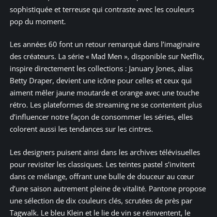
sophistiquée et terreuse qui contraste avec les couleurs
pop du moment.
Les années 60 font un retour remarqué dans l’imaginaire
des créateurs. La série « Mad Men », disponible sur Netflix,
inspire directement les collections : January Jones, alias
Betty Draper, devient une icône pour celles et ceux qui
aiment mêler jaune moutarde et orange avec une touche
rétro. Les plateformes de streaming ne se contentent plus
d’influencer notre façon de consommer les séries, elles
colorent aussi les tendances sur les cintres.
Les designers puisent ainsi dans les archives télévisuelles
pour revisiter les classiques. Les teintes pastel s’invitent
dans ce mélange, offrant une bulle de douceur au cœur
d’une saison autrement pleine de vitalité. Pantone propose
une sélection de dix couleurs clés, scrutées de près par
Tagwalk. Le bleu Klein et le lie de vin se réinventent, le