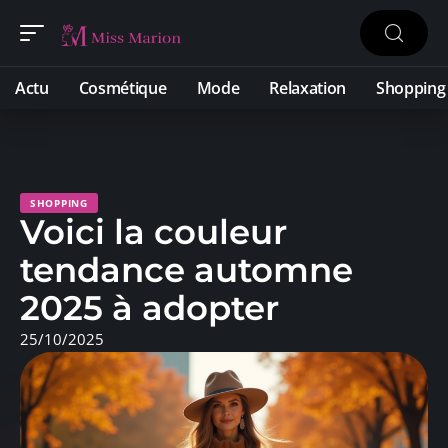
Actu
Cosmétique
Mode
Relaxation
Shopping
SHOPPING
Voici la couleur
tendance automne
2025 à adopter
25/10/2025