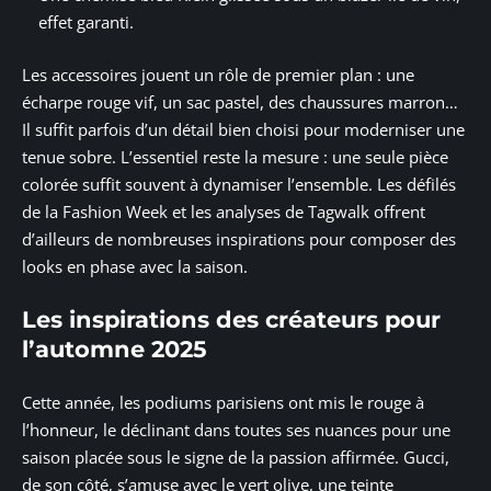
effet garanti.
Les accessoires jouent un rôle de premier plan : une
écharpe rouge vif, un sac pastel, des chaussures marron…
Il suffit parfois d’un détail bien choisi pour moderniser une
tenue sobre. L’essentiel reste la mesure : une seule pièce
colorée suffit souvent à dynamiser l’ensemble. Les défilés
de la Fashion Week et les analyses de Tagwalk offrent
d’ailleurs de nombreuses inspirations pour composer des
looks en phase avec la saison.
Les inspirations des créateurs pour
l’automne 2025
Cette année, les podiums parisiens ont mis le rouge à
l’honneur, le déclinant dans toutes ses nuances pour une
saison placée sous le signe de la passion affirmée. Gucci,
de son côté, s’amuse avec le vert olive, une teinte