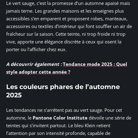
Le vert sauge, c’est la promesse d’un automne apaisé mais
jamais terne. Les grandes maisons et les enseignes plus
accessibles s’en emparent et proposent robes, manteaux,
accessoires ou textiles d’intérieur qui font souffler un air de
fraîcheur sur la saison. Cette teinte, ni trop froide ni trop
vive, apporte une élégance discrète à ceux qui osent la
porter ou l’afficher chez eux.
A découvrir également :
Tendance mode 2025 : Quel
style adopter cette année ?
Les couleurs phares de l’automne
2025
Les tendances ne s’arrêtent pas au vert sauge. Pour cet
automne, le
Pantone Color Institute
dévoile une série de
teintes qui s’invitent partout. Le bleu Klein retient
l’attention par son intensité profonde, capable de