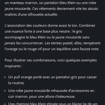
un manteau marron, un pantalon bleu Klein ou une robe
jaune moutarde. Ces vêtements deviennent vite les atouts
maîtres d’une silhouette actuelle.
L’association des couleurs donne aussi le ton. Combinez
une nuance forte à une base plus neutre : le gris
accompagne le bleu Klein ou le jaune moutarde sans
jamais les concurrencer. Les teintes pastel, elles, tempèrent
l’orange ou le rouge vif pour un équilibre sans fausse note.
Pour illustrer ces combinaisons, voici quelques exemples
inspirants :
Un pull orange porté avec un pantalon gris pour casser
la routine.
Une robe jaune moutarde rehaussée d’accessoires en
cuir marron, pour une allure chaleureuse.
Une chemise bleu Klein glissée sous un blazer lie de vin,