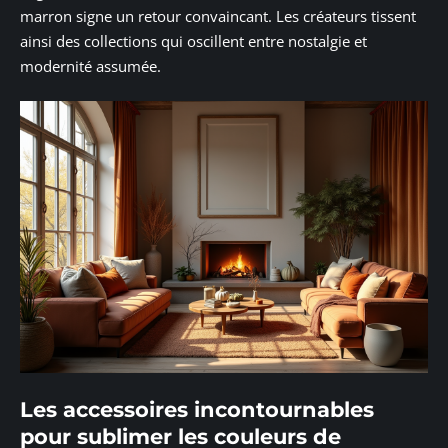
marron signe un retour convaincant. Les créateurs tissent
ainsi des collections qui oscillent entre nostalgie et
modernité assumée.
Les accessoires incontournables
pour sublimer les couleurs de