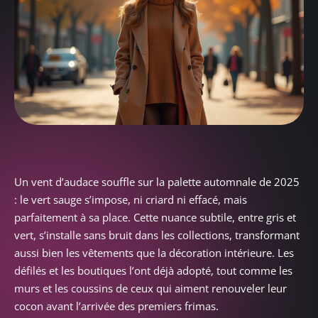
Un vent d’audace souffle sur la palette automnale de 2025
: le vert sauge s’impose, ni criard ni effacé, mais
parfaitement à sa place. Cette nuance subtile, entre gris et
vert, s’installe sans bruit dans les collections, transformant
aussi bien les vêtements que la décoration intérieure. Les
défilés et les boutiques l’ont déjà adopté, tout comme les
murs et les coussins de ceux qui aiment renouveler leur
cocon avant l’arrivée des premiers frimas.