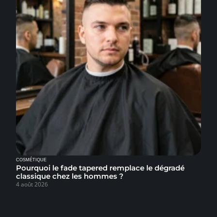
COSMÉTIQUE
Pourquoi le fade tapered remplace le dégradé
classique chez les hommes ?
4 août 2026