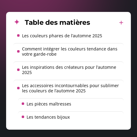
Table des matières
Les couleurs phares de l’automne 2025
Comment intégrer les couleurs tendance dans
votre garde-robe
Les inspirations des créateurs pour l’automne
2025
Les accessoires incontournables pour sublimer
les couleurs de l’automne 2025
Les pièces maîtresses
Les tendances bijoux