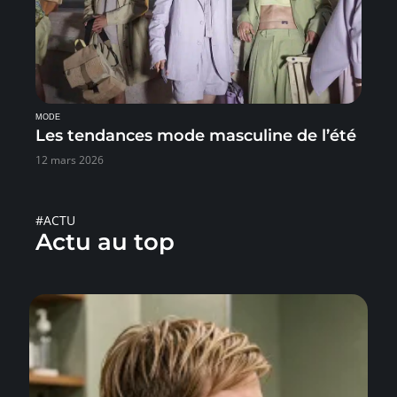
MODE
Les tendances mode masculine de l’été
12 mars 2026
#ACTU
Actu au top