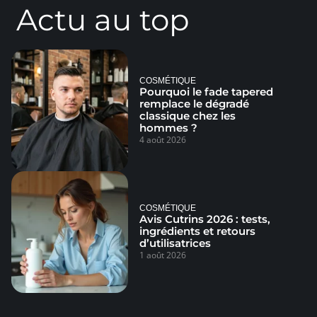
Actu au top
COSMÉTIQUE
Pourquoi le fade tapered
remplace le dégradé
classique chez les
hommes ?
4 août 2026
COSMÉTIQUE
Avis Cutrins 2026 : tests,
ingrédients et retours
d’utilisatrices
1 août 2026