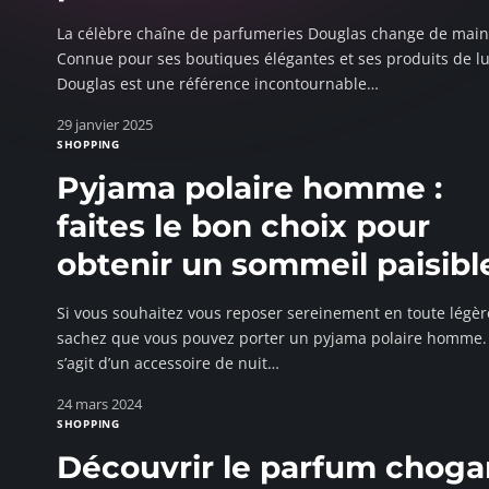
La célèbre chaîne de parfumeries Douglas change de main
Connue pour ses boutiques élégantes et ses produits de lu
Douglas est une référence incontournable
…
29 janvier 2025
SHOPPING
Pyjama polaire homme :
faites le bon choix pour
obtenir un sommeil paisible
Si vous souhaitez vous reposer sereinement en toute légèr
sachez que vous pouvez porter un pyjama polaire homme. 
s’agit d’un accessoire de nuit
…
24 mars 2024
SHOPPING
Découvrir le parfum chogan