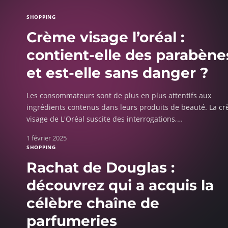
SHOPPING
Crème visage l’oréal :
contient-elle des parabène
et est-elle sans danger ?
Les consommateurs sont de plus en plus attentifs aux
ingrédients contenus dans leurs produits de beauté. La c
visage de L'Oréal suscite des interrogations,
…
1 février 2025
SHOPPING
Rachat de Douglas :
découvrez qui a acquis la
célèbre chaîne de
parfumeries