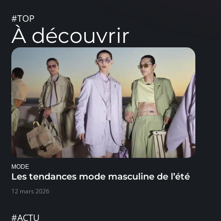
#TOP
À découvrir
MODE
Les tendances mode masculine de l’été
12 mars 2026
#ACTU