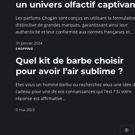
un univers olfactif captivan
Les parfums Chogan sont conçus en utilisant la formulatio
distinctive de grandes marques, garantissant ainsi leur
authenticité et leur conformité aux normes françaises et
…
31 janvier 2024
SHOPPING
Quel kit de barbe choisir
pour avoir l’air sublime ?
Etes-vous un homme barbu ou recherchez vous une idée 
cadeau pour une de vos connaissances qui l’est ? Si votre
réponse est affirmative
…
9 mai 2023