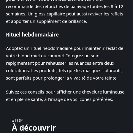
recommande des retouches de balayage toutes les 8 à 12
semaines. Un gloss capillaire peut aussi raviver les reflets
et apporter un supplément de brillance.
Rituel hebdomadaire
Adoptez un rituel hebdomadaire pour maintenir l’éclat de
votre blond miel ou caramel. Intégrez un soin
repigmentant pour rehausser les nuances entre deux
colorations. Les produits, tels que les masques colorants,
sont parfaits pour prolonger la vivacité de votre teinte.
Suivez ces conseils pour afficher une chevelure lumineuse
et en pleine santé, à l’image de vos icônes préférées.
#TOP
À découvrir