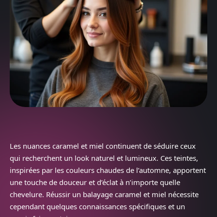
Les nuances caramel et miel continuent de séduire ceux
qui recherchent un look naturel et lumineux. Ces teintes,
inspirées par les couleurs chaudes de l’automne, apportent
une touche de douceur et d’éclat à n’importe quelle
chevelure. Réussir un balayage caramel et miel nécessite
cependant quelques connaissances spécifiques et un