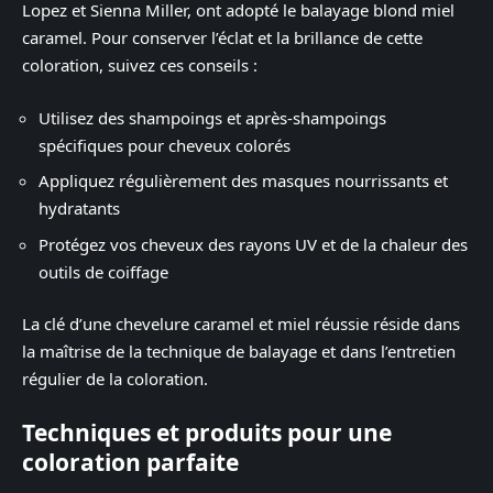
Lopez et Sienna Miller, ont adopté le balayage blond miel
caramel. Pour conserver l’éclat et la brillance de cette
coloration, suivez ces conseils :
Utilisez des shampoings et après-shampoings
spécifiques pour cheveux colorés
Appliquez régulièrement des masques nourrissants et
hydratants
Protégez vos cheveux des rayons UV et de la chaleur des
outils de coiffage
La clé d’une chevelure caramel et miel réussie réside dans
la maîtrise de la technique de balayage et dans l’entretien
régulier de la coloration.
Techniques et produits pour une
coloration parfaite