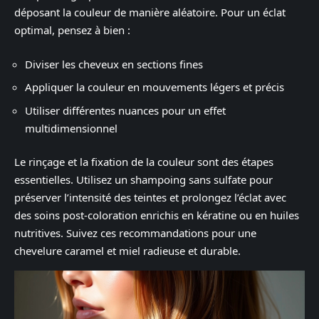
déposant la couleur de manière aléatoire. Pour un éclat
optimal, pensez à bien :
Diviser les cheveux en sections fines
Appliquer la couleur en mouvements légers et précis
Utiliser différentes nuances pour un effet
multidimensionnel
Le rinçage et la fixation de la couleur sont des étapes
essentielles. Utilisez un shampoing sans sulfate pour
préserver l’intensité des teintes et prolongez l’éclat avec
des soins post-coloration enrichis en kératine ou en huiles
nutritives. Suivez ces recommandations pour une
chevelure caramel et miel radieuse et durable.