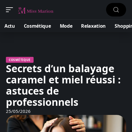
Actu
Cosmétique
Mode
Relaxation
Shoppi
COSMÉTIQUE
Secrets d’un balayage
caramel et miel réussi :
astuces de
professionnels
25/05/2026