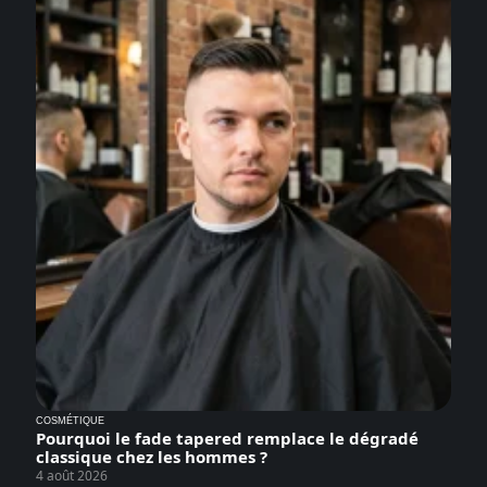
COSMÉTIQUE
Pourquoi le fade tapered remplace le dégradé
classique chez les hommes ?
4 août 2026