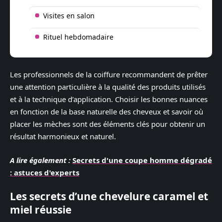
Visites en salon
Rituel hebdomadaire
Les professionnels de la coiffure recommandent de prêter
une attention particulière à la qualité des produits utilisés
et à la technique d’application. Choisir les bonnes nuances
en fonction de la base naturelle des cheveux et savoir où
placer les mèches sont des éléments clés pour obtenir un
résultat harmonieux et naturel.
A lire également :
Secrets d'une coupe homme dégradé
: astuces d'experts
Les secrets d’une chevelure caramel et
miel réussie