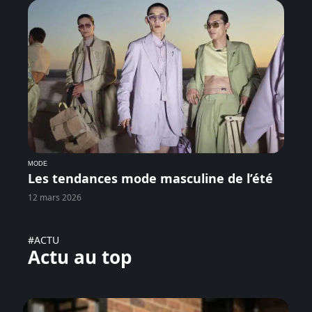
MODE
Les tendances mode masculine de l’été
12 mars 2026
#ACTU
Actu au top