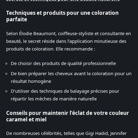
Techniques et produits pour une coloration
parfaite
Selon Élodie Beaumont, coiffeuse-styliste et consultante en
beauté, le secret réside dans l’application minutieuse des
produits de coloration. Elle recommande :
De choisir des produits de qualité professionnelle
De bien préparer les cheveux avant la coloration pour un
résultat homogène
D’utiliser des techniques de balayage précises pour
répartir les mèches de manière naturelle
Conseils pour maintenir l’éclat de votre couleur
caramel et miel
De nombreuses célébrités, telles que Gigi Hadid, Jennifer