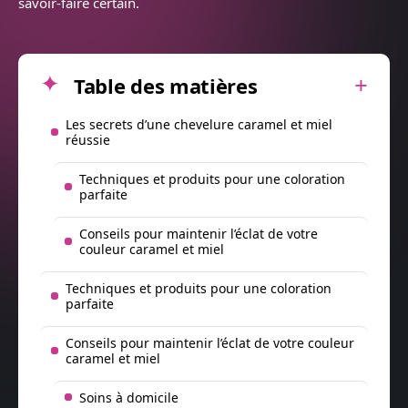
savoir-faire certain.
Table des matières
Les secrets d’une chevelure caramel et miel
réussie
Techniques et produits pour une coloration
parfaite
Conseils pour maintenir l’éclat de votre
couleur caramel et miel
Techniques et produits pour une coloration
parfaite
Conseils pour maintenir l’éclat de votre couleur
caramel et miel
Soins à domicile