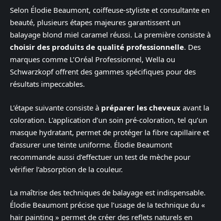
Selon Élodie Beaumont, coiffeuse-styliste et consultante en
beauté, plusieurs étapes majeures garantissent un
balayage blond miel caramel réussi. La première consiste à
choisir des produits de qualité professionnelle
. Des
marques comme L’Oréal Professionnel, Wella ou
Schwarzkopf offrent des gammes spécifiques pour des
résultats impeccables.
L’étape suivante consiste à
préparer les cheveux
avant la
coloration. L’application d’un soin pré-coloration, tel qu’un
masque hydratant, permet de protéger la fibre capillaire et
d’assurer une teinte uniforme. Élodie Beaumont
recommande aussi d’effectuer un test de mèche pour
vérifier l’absorption de la couleur.
La maîtrise des techniques de balayage est indispensable.
Élodie Beaumont précise que l’usage de la technique du «
hair painting » permet de créer des reflets naturels en