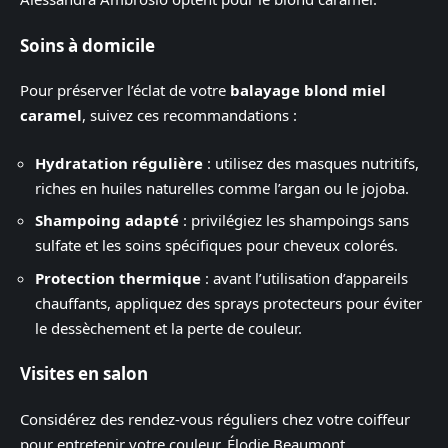
Soins à domicile
Pour préserver l’éclat de votre
balayage blond miel
caramel
, suivez ces recommandations :
Hydratation régulière
: utilisez des masques nutritifs,
riches en huiles naturelles comme l’argan ou le jojoba.
Shampoing adapté
: privilégiez les shampoings sans
sulfate et les soins spécifiques pour cheveux colorés.
Protection thermique
: avant l’utilisation d’appareils
chauffants, appliquez des sprays protecteurs pour éviter
le dessèchement et la perte de couleur.
Visites en salon
Considérez des rendez-vous réguliers chez votre coiffeur
pour entretenir votre couleur. Élodie Beaumont