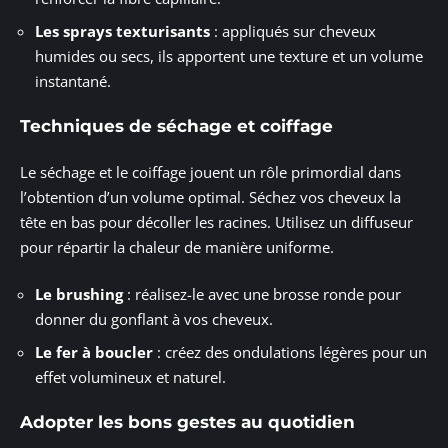
Les sprays texturisants
: appliqués sur cheveux
humides ou secs, ils apportent une texture et un volume
instantané.
Techniques de séchage et coiffage
Le séchage et le coiffage jouent un rôle primordial dans
l’obtention d’un volume optimal. Séchez vos cheveux la
tête en bas pour décoller les racines. Utilisez un diffuseur
pour répartir la chaleur de manière uniforme.
Le brushing
: réalisez-le avec une brosse ronde pour
donner du gonflant à vos cheveux.
Le fer à boucler
: créez des ondulations légères pour un
effet volumineux et naturel.
Adopter les bons gestes au quotidien