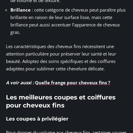
de volume et de texture.
Brillance
: cette catégorie de cheveux peut paraître plus
brillante en raison de leur surface lisse, mais cette
brillance peut aussi accentuer l’apparence de cheveux
gras.
Les caractéristiques des cheveux fins nécessitent une
attention particulière pour préserver leur santé et leur
beauté. Adoptez des soins spécifiques et des coiffures
adaptées pour sublimer cette chevelure délicate.
A voir aussi :
Quelle frange pour cheveux fins ?
Les meilleures coupes et coiffures
pour cheveux fins
Les coupes à privilégier
Pour donner du volume aux cheveux fins, certaines coupes