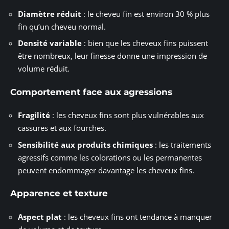
Diamètre réduit
: le cheveu fin est environ 30 % plus
fin qu’un cheveu normal.
Densité variable
: bien que les cheveux fins puissent
être nombreux, leur finesse donne une impression de
volume réduit.
Comportement face aux agressions
Fragilité
: les cheveux fins sont plus vulnérables aux
cassures et aux fourches.
Sensibilité aux produits chimiques
: les traitements
agressifs comme les colorations ou les permanentes
peuvent endommager davantage les cheveux fins.
Apparence et texture
Aspect plat
: les cheveux fins ont tendance à manquer