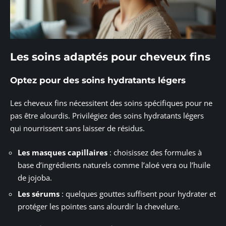
Les soins adaptés pour cheveux fins
Optez pour des soins hydratants légers
Les cheveux fins nécessitent des soins spécifiques pour ne
pas être alourdis. Privilégiez des soins hydratants légers
qui nourrissent sans laisser de résidus.
Les masques capillaires
: choisissez des formules à
base d’ingrédients naturels comme l’aloé vera ou l’huile
de jojoba.
Les sérums
: quelques gouttes suffisent pour hydrater et
protéger les pointes sans alourdir la chevelure.