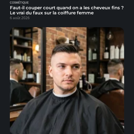
COSMÉTIQUE
Faut-il couper court quand on a les cheveux fins ?
Le vrai du faux sur la coiffure femme
6 août 2026