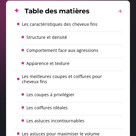
Table des matières
Les caractéristiques des cheveux fins
Structure et densité
Comportement face aux agressions
Apparence et texture
Les meilleures coupes et coiffures pour
cheveux fins
Les coupes à privilégier
Les coiffures idéales
Les astuces incontournables
Les astuces pour maximiser le volume