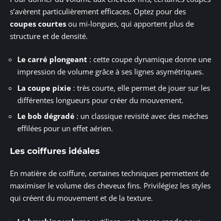
s’avèrent particulièrement efficaces. Optez pour des
coupes courtes
ou mi-longues, qui apportent plus de
structure et de densité.
Le carré plongeant
: cette coupe dynamique donne une
impression de volume grâce à ses lignes asymétriques.
La coupe pixie
: très courte, elle permet de jouer sur les
différentes longueurs pour créer du mouvement.
Le bob dégradé
: un classique revisité avec des mèches
effilées pour un effet aérien.
Les coiffures idéales
En matière de coiffure, certaines techniques permettent de
maximiser le volume des cheveux fins. Privilégiez les styles
qui créent du mouvement et de la texture.