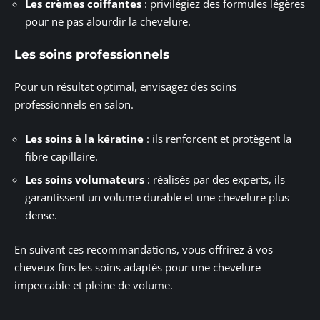
Les crèmes coiffantes
: privilégiez des formules légères
pour ne pas alourdir la chevelure.
Les soins professionnels
Pour un résultat optimal, envisagez des soins
professionnels en salon.
Les soins à la kératine
: ils renforcent et protègent la
fibre capillaire.
Les soins volumateurs
: réalisés par des experts, ils
garantissent un volume durable et une chevelure plus
dense.
En suivant ces recommandations, vous offrirez à vos
cheveux fins les soins adaptés pour une chevelure
impeccable et pleine de volume.