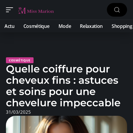
Actu
Cosmétique
Mode
Relaxation
Shopping
COSMÉTIQUE
Quelle coiffure pour
cheveux fins : astuces
et soins pour une
chevelure impeccable
31/03/2025