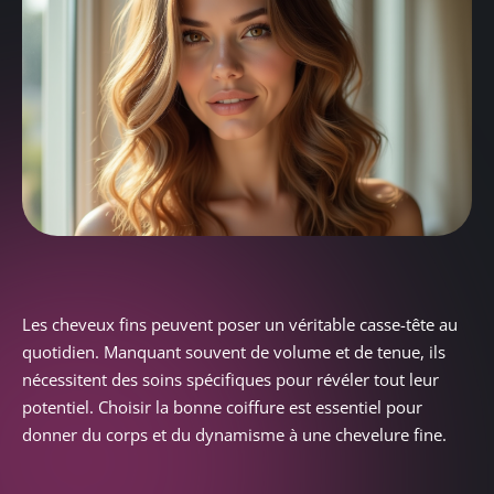
Les cheveux fins peuvent poser un véritable casse-tête au
quotidien. Manquant souvent de volume et de tenue, ils
nécessitent des soins spécifiques pour révéler tout leur
potentiel. Choisir la bonne coiffure est essentiel pour
donner du corps et du dynamisme à une chevelure fine.