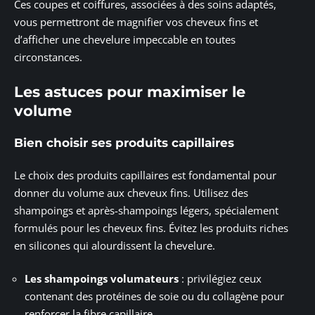
Ces coupes et coiffures, associées à des soins adaptés,
vous permettront de magnifier vos cheveux fins et
d’afficher une chevelure impeccable en toutes
circonstances.
Les astuces pour maximiser le
volume
Bien choisir ses produits capillaires
Le choix des produits capillaires est fondamental pour
donner du volume aux cheveux fins. Utilisez des
shampoings et après-shampoings légers, spécialement
formulés pour les cheveux fins. Évitez les produits riches
en silicones qui alourdissent la chevelure.
Les shampoings volumateurs
: privilégiez ceux
contenant des protéines de soie ou du collagène pour
renforcer la fibre capillaire.