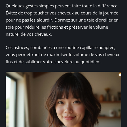
Quelques gestes simples peuvent faire toute la différence.
Évitez de trop toucher vos cheveux au cours de la journée
pour ne pas les alourdir. Dormez sur une taie d’oreiller en
soie pour réduire les frictions et préserver le volume
naturel de vos cheveux.
Ces astuces, combinées à une routine capillaire adaptée,
vous permettront de maximiser le volume de vos cheveux
fins et de sublimer votre chevelure au quotidien.