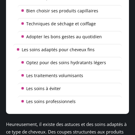
Bien choisir ses produits capillaires
Techniques de séchage et coiffage
Adopter les bons gestes au quotidien
Les soins adaptés pour cheveux fins
Optez pour des soins hydratants légers
Les traitements volumisants
Les soins à éviter
Les soins professionnels
Heureusement, il existe des astuces et des soins adaptés à
ce type de cheveux. Des coupes structurées aux produits