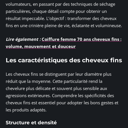
volumateurs, en passant par des techniques de séchage
particulières, chaque détail compte pour obtenir un
résultat impeccable. L’objectif : transformer des cheveux
fins en une crinière pleine de vie, éclatante et volumineuse.
Lire également :
Coiffure femme 70 ans cheveux fins :
volume, mouvement et douceur
Les caractéristiques des cheveux fins
Les cheveux fins se distinguent par leur diamètre plus
réduit que la moyenne. Cette particularité rend la
chevelure plus délicate et souvent plus sensible aux
agressions extérieures. Comprendre les spécificités des
cheveux fins est essentiel pour adopter les bons gestes et
les produits adaptés.
Structure et densité