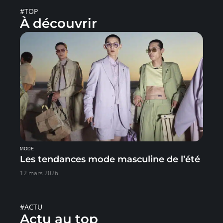
#TOP
À découvrir
MODE
Les tendances mode masculine de l’été
12 mars 2026
#ACTU
Actu au top