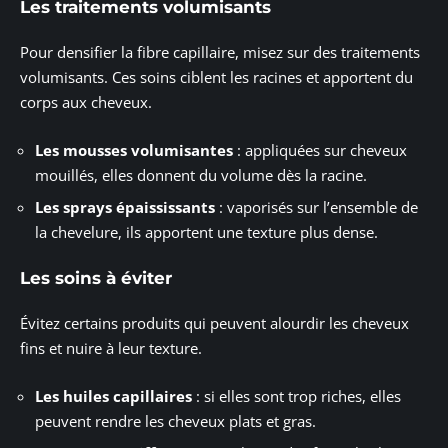
Les traitements volumisants
Pour densifier la fibre capillaire, misez sur des traitements
volumisants. Ces soins ciblent les racines et apportent du
corps aux cheveux.
Les mousses volumisantes
: appliquées sur cheveux
mouillés, elles donnent du volume dès la racine.
Les sprays épaississants
: vaporisés sur l’ensemble de
la chevelure, ils apportent une texture plus dense.
Les soins à éviter
Évitez certains produits qui peuvent alourdir les cheveux
fins et nuire à leur texture.
Les huiles capillaires
: si elles sont trop riches, elles
peuvent rendre les cheveux plats et gras.