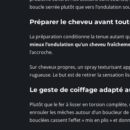
boucle serrée plutôt que vers l’ondulation sou
Préparer le cheveu avant tout
La préparation conditionne la tenue autant qu
mieux l’ondulation qu’un cheveu fraîcheme
l’accroche.
Sur cheveux propres, un spray texturisant ap
rugueuse. Le but est de retirer la sensation lis
Le geste de coiffage adapté a
Plutôt que le fer à lisser en torsion complèt
enrouler les mèches autour d’un boucleur de pe
bouclées cassent l’effet « mis en plis » et don