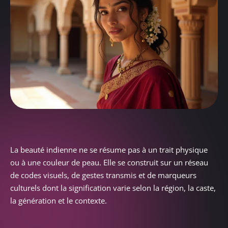
La beauté indienne ne se résume pas à un trait physique
ou à une couleur de peau. Elle se construit sur un réseau
de codes visuels, de gestes transmis et de marqueurs
culturels dont la signification varie selon la région, la caste,
la génération et le contexte.