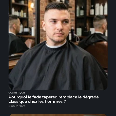
COSMÉTIQUE
Pourquoi le fade tapered remplace le dégradé
classique chez les hommes ?
4 août 2026