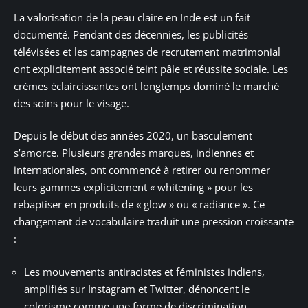
La valorisation de la peau claire en Inde est un fait
documenté. Pendant des décennies, les publicités
télévisées et les campagnes de recrutement matrimonial
ont explicitement associé teint pâle et réussite sociale. Les
crèmes éclaircissantes ont longtemps dominé le marché
des soins pour le visage.
Depuis le début des années 2020, un basculement
s’amorce. Plusieurs grandes marques, indiennes et
internationales, ont commencé à retirer ou renommer
leurs gammes explicitement « whitening » pour les
rebaptiser en produits de « glow » ou « radiance ». Ce
changement de vocabulaire traduit une pression croissante
:
Les mouvements antiracistes et féministes indiens,
amplifiés sur Instagram et Twitter, dénoncent le
colorisme comme une forme de discrimination