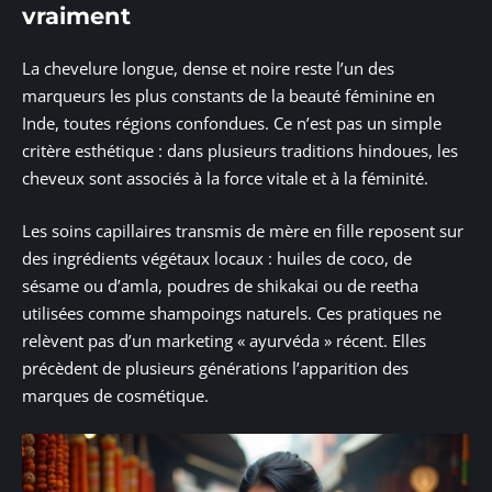
vraiment
La chevelure longue, dense et noire reste l’un des
marqueurs les plus constants de la beauté féminine en
Inde, toutes régions confondues. Ce n’est pas un simple
critère esthétique : dans plusieurs traditions hindoues, les
cheveux sont associés à la force vitale et à la féminité.
Les soins capillaires transmis de mère en fille reposent sur
des ingrédients végétaux locaux : huiles de coco, de
sésame ou d’amla, poudres de shikakai ou de reetha
utilisées comme shampoings naturels. Ces pratiques ne
relèvent pas d’un marketing « ayurvéda » récent. Elles
précèdent de plusieurs générations l’apparition des
marques de cosmétique.