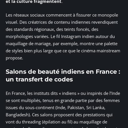
et la culture fragmentent
.
Les réseaux sociaux commencent à fissurer ce monopole
visuel. Des créatrices de contenu indiennes revendiquent
des standards régionaux, des teints foncés, des
morphologies variées. Le fil Instagram indien autour du
maquillage de mariage, par exemple, montre une palette
de styles bien plus large que ce que le cinéma mainstream
propose.
Salons de beauté indiens en France :
un transfert de codes
En France, les instituts dits « indiens » ou inspirés de l’Inde
se sont multipliés, tenus en grande partie par des femmes
issues du sous-continent (Inde, Pakistan, Sri Lanka,
Bangladesh). Ces salons proposent des prestations qui
vont du threading (épilation au fil) au maquillage de