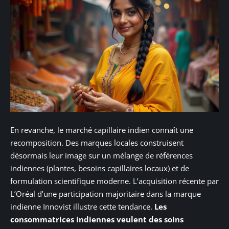
En revanche, le marché capillaire indien connaît une
recomposition. Des marques locales construisent
désormais leur image sur un mélange de références
indiennes (plantes, besoins capillaires locaux) et de
formulation scientifique moderne. L’acquisition récente par
L’Oréal d’une participation majoritaire dans la marque
indienne Innovist illustre cette tendance.
Les
consommatrices indiennes veulent des soins