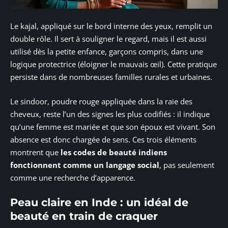
Le kajal, appliqué sur le bord interne des yeux, remplit un
double rôle. Il sert à souligner le regard, mais il est aussi
utilisé dès la petite enfance, garçons compris, dans une
logique protectrice (éloigner le mauvais œil). Cette pratique
persiste dans de nombreuses familles rurales et urbaines.
Le sindoor, poudre rouge appliquée dans la raie des
cheveux, reste l’un des signes les plus codifiés : il indique
qu’une femme est mariée et que son époux est vivant. Son
absence est donc chargée de sens. Ces trois éléments
montrent que
les codes de beauté indiens
fonctionnent comme un langage social
, pas seulement
comme une recherche d’apparence.
Peau claire en Inde : un idéal de
beauté en train de craquer