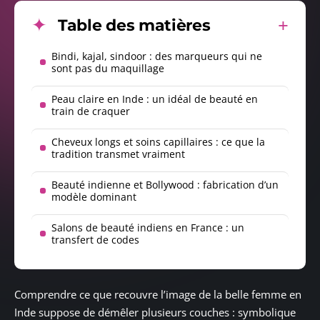
Table des matières
Bindi, kajal, sindoor : des marqueurs qui ne
sont pas du maquillage
Peau claire en Inde : un idéal de beauté en
train de craquer
Cheveux longs et soins capillaires : ce que la
tradition transmet vraiment
Beauté indienne et Bollywood : fabrication d’un
modèle dominant
Salons de beauté indiens en France : un
transfert de codes
Comprendre ce que recouvre l’image de la belle femme en
Inde suppose de démêler plusieurs couches : symbolique