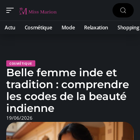
Actu
Cosmétique
Mode
Relaxation
Shopping
COSMÉTIQUE
Belle femme inde et
tradition : comprendre
les codes de la beauté
indienne
19/06/2026