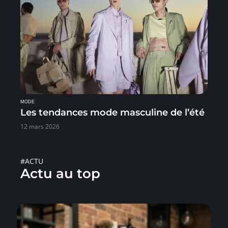
MODE
Les tendances mode masculine de l’été
12 mars 2026
#ACTU
Actu au top