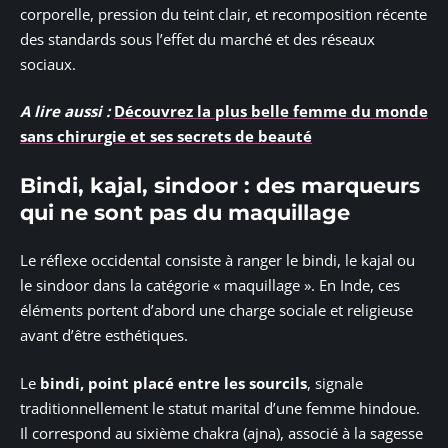
corporelle, pression du teint clair, et recomposition récente
des standards sous l’effet du marché et des réseaux
sociaux.
A lire aussi :
Découvrez la plus belle femme du monde
sans chirurgie et ses secrets de beauté
Bindi, kajal, sindoor : des marqueurs
qui ne sont pas du maquillage
Le réflexe occidental consiste à ranger le bindi, le kajal ou
le sindoor dans la catégorie « maquillage ». En Inde, ces
éléments portent d’abord une charge sociale et religieuse
avant d’être esthétiques.
Le
bindi, point placé entre les sourcils
, signale
traditionnellement le statut marital d’une femme hindoue.
Il correspond au sixième chakra (ajna), associé à la sagesse