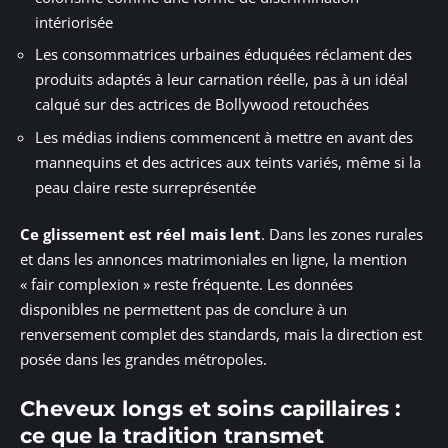
intériorisée
Les consommatrices urbaines éduquées réclament des
produits adaptés à leur carnation réelle, pas à un idéal
calqué sur des actrices de Bollywood retouchées
Les médias indiens commencent à mettre en avant des
mannequins et des actrices aux teints variés, même si la
peau claire reste surreprésentée
Ce glissement est réel mais lent
. Dans les zones rurales
et dans les annonces matrimoniales en ligne, la mention
« fair complexion » reste fréquente. Les données
disponibles ne permettent pas de conclure à un
renversement complet des standards, mais la direction est
posée dans les grandes métropoles.
Cheveux longs et soins capillaires :
ce que la tradition transmet