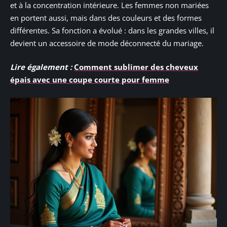
et à la concentration intérieure. Les femmes non mariées
en portent aussi, mais dans des couleurs et des formes
différentes. Sa fonction a évolué : dans les grandes villes, il
devient un accessoire de mode déconnecté du mariage.
Lire également :
Comment sublimer des cheveux
épais avec une coupe courte pour femme