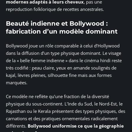
modernes adaptés à leurs cheveux
, pas une
reproduction folklorique de recettes ancestrales.
Beauté indienne et Bollywood :
fabrication d’un modèle dominant
Bollywood joue un rôle comparable à celui d’Hollywood
dans la diffusion d’un type physique dominant. Le visage
de la « belle femme indienne » dans le cinéma hindi reste
très codifié : peau claire, yeux en amande soulignés de
kajal, lèvres pleines, silhouette fine mais aux formes
marquées.
Ce modèle ne reflète qu’une fraction de la diversité
physique du sous-continent. L’Inde du Sud, le Nord-Est, le
Rajasthan ou le Kerala présentent des types physiques, des
carnations et des pratiques ornementales radicalement
différents.
Bollywood uniformise ce que la géographie