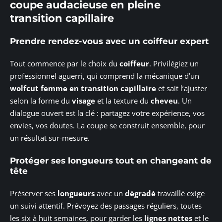
coupe audacieuse en pleine
transition capillaire
Prendre rendez-vous avec un coiffeur expert
Tout commence par le choix du
coiffeur
. Privilégiez un
professionnel aguerri, qui comprend la mécanique d’un
wolfcut femme en transition capillaire
et sait l’ajuster
selon la forme du
visage
et la texture du
cheveu
. Un
dialogue ouvert est la clé : partagez votre expérience, vos
envies, vos doutes. La coupe se construit ensemble, pour
un résultat sur-mesure.
Protéger ses longueurs tout en changeant de
tête
Préserver ses
longueurs
avec un
dégradé
travaillé exige
un suivi attentif. Prévoyez des passages réguliers, toutes
les six à huit semaines, pour garder les
lignes nettes
et le