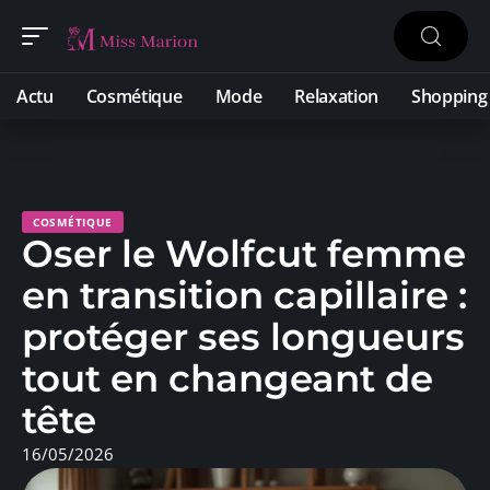
Actu
Cosmétique
Mode
Relaxation
Shopping
COSMÉTIQUE
Oser le Wolfcut femme
en transition capillaire :
protéger ses longueurs
tout en changeant de
tête
16/05/2026