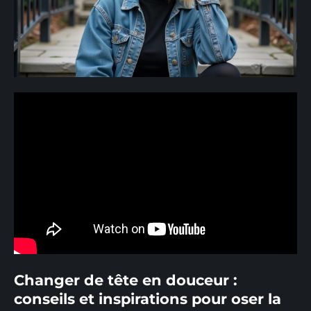
Changer de tête en douceur :
conseils et inspirations pour oser la