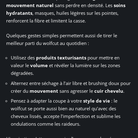
mouvement naturel
sans perdre en densité. Les
soins
hydratants
, masques, huiles légères sur les pointes,
renforcent la fibre et limitent la casse.
Quelques gestes simples permettent aussi de tirer le
meilleur parti du wolfcut au quotidien :
Utilisez des
produits texturisants
pour mettre en
valeur le
volume
et révéler la lumière sur les zones
dégradées.
Alternez entre séchage à l’air libre et brushing doux pour
créer du
mouvement
sans agresser le
cuir chevelu
.
Pensez à adapter la coupe à votre
style de vie
: le
wolfcut se porte aussi bien au naturel qu’avec des
cheveux lissés, accepte l’imperfection et sublime les
ondulations comme les raideurs.