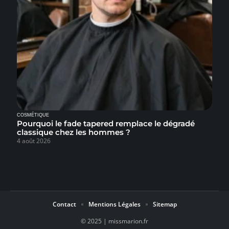
COSMÉTIQUE
Pourquoi le fade tapered remplace le dégradé
classique chez les hommes ?
4 août 2026
Contact
Mentions Légales
Sitemap
© 2025 | missmarion.fr