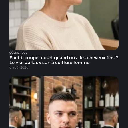
COSMÉTIQUE
Faut-il couper court quand on a les cheveux fins ?
Le vrai du faux sur la coiffure femme
6 août 2026