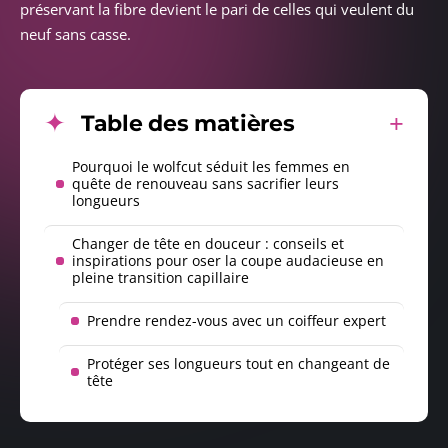
préservant la fibre devient le pari de celles qui veulent du
neuf sans casse.
Table des matières
Pourquoi le wolfcut séduit les femmes en
quête de renouveau sans sacrifier leurs
longueurs
Changer de tête en douceur : conseils et
inspirations pour oser la coupe audacieuse en
pleine transition capillaire
Prendre rendez-vous avec un coiffeur expert
Protéger ses longueurs tout en changeant de
tête