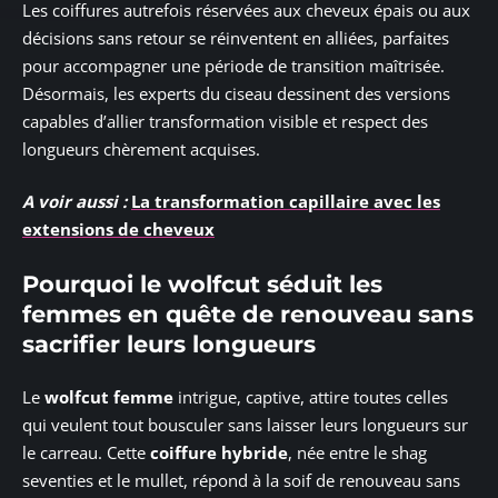
Les coiffures autrefois réservées aux cheveux épais ou aux
décisions sans retour se réinventent en alliées, parfaites
pour accompagner une période de transition maîtrisée.
Désormais, les experts du ciseau dessinent des versions
capables d’allier transformation visible et respect des
longueurs chèrement acquises.
A voir aussi :
La transformation capillaire avec les
extensions de cheveux
Pourquoi le wolfcut séduit les
femmes en quête de renouveau sans
sacrifier leurs longueurs
Le
wolfcut femme
intrigue, captive, attire toutes celles
qui veulent tout bousculer sans laisser leurs longueurs sur
le carreau. Cette
coiffure hybride
, née entre le shag
seventies et le mullet, répond à la soif de renouveau sans