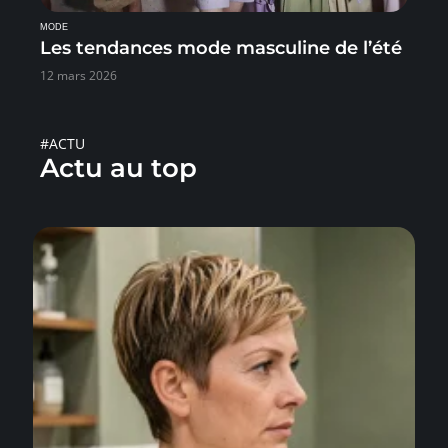
MODE
Les tendances mode masculine de l’été
12 mars 2026
#ACTU
Actu au top