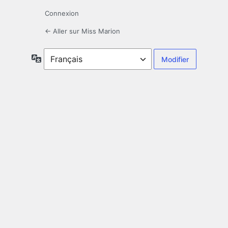
Connexion
← Aller sur Miss Marion
Langue