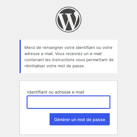
Mot
de
passe
oublié
Merci de renseigner votre identifiant ou votre
adresse e-mail. Vous recevrez un e-mail
contenant les instructions vous permettant de
réinitialiser votre mot de passe.
Identifiant ou adresse e-mail